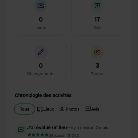
0
17
Lieux
Avis
0
3
Changements
Photos
Chronologie des activités
Tous
Lieux
Photos
Avis
J'ai évalué un lieu
—
il y a environ 2 mois
Sitecode:
161060