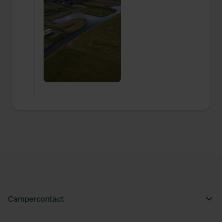
Campercontact