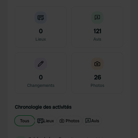
0
121
Lieux
Avis
0
26
Changements
Photos
Chronologie des activités
Tous
Lieux
Photos
Avis