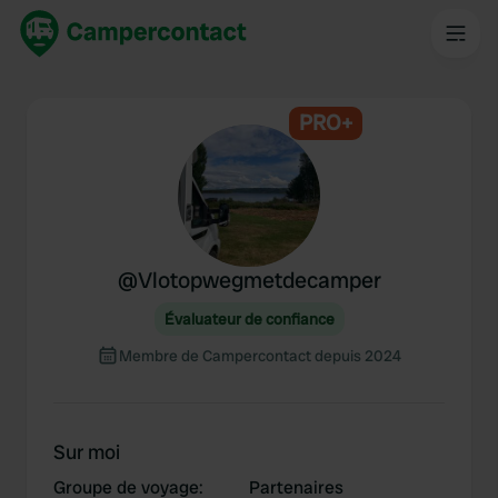
PRO+
@
Vlotopwegmetdecamper
Évaluateur de confiance
Membre de Campercontact depuis 2024
Sur moi
Groupe de voyage
:
Partenaires