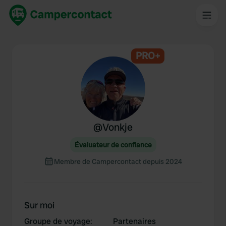
PRO+
@
Vonkje
Évaluateur de confiance
Membre de Campercontact depuis 2024
Sur moi
Groupe de voyage
:
Partenaires