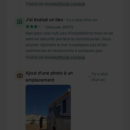
Traduit par Google
Afficher l'original
J'ai évalué un lieu
—
il y a plus d’un an
Sitecode:
20975
bien pour une nuit; pas d'installations mais on se
sent en sécurité derrière le commissariat. Vous
pouvez rejoindre la mer à quelques pas et les
commerces et restaurants à quelques pas
Traduit par Google
Afficher l'original
Ajout d'une photo à un
il y a plus
—
emplacement
d’un an