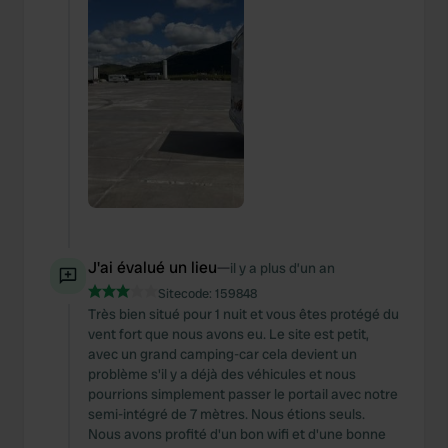
J'ai évalué un lieu
—
il y a plus d’un an
Sitecode:
159848
Très bien situé pour 1 nuit et vous êtes protégé du
vent fort que nous avons eu. Le site est petit,
avec un grand camping-car cela devient un
problème s'il y a déjà des véhicules et nous
pourrions simplement passer le portail avec notre
semi-intégré de 7 mètres. Nous étions seuls.
Nous avons profité d'un bon wifi et d'une bonne