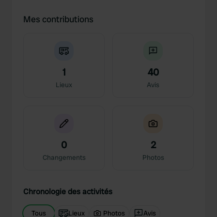
Mes contributions
1
40
Lieux
Avis
0
2
Changements
Photos
Chronologie des activités
Tous
Lieux
Photos
Avis