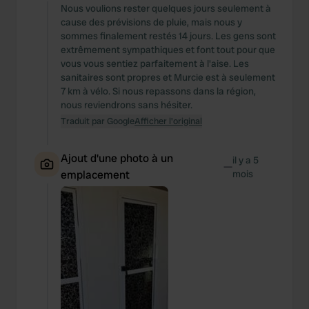
Nous voulions rester quelques jours seulement à
cause des prévisions de pluie, mais nous y
sommes finalement restés 14 jours. Les gens sont
extrêmement sympathiques et font tout pour que
vous vous sentiez parfaitement à l'aise. Les
sanitaires sont propres et Murcie est à seulement
7 km à vélo. Si nous repassons dans la région,
nous reviendrons sans hésiter.
Traduit par Google
Afficher l'original
Ajout d'une photo à un
il y a 5
—
emplacement
mois