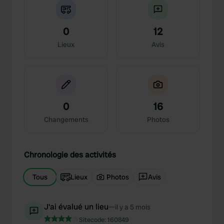
0
12
Lieux
Avis
0
16
Changements
Photos
Chronologie des activités
Tous
Lieux
Photos
Avis
J'ai évalué un lieu
—
il y a 5 mois
Sitecode:
160849