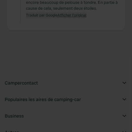
encore beaucoup de pelouse à tondre. En partie à
cause de cela, seulement deux étoiles.
Traduit par Google
Afficher l'original
Campercontact
Populaires les aires de camping-car
Business