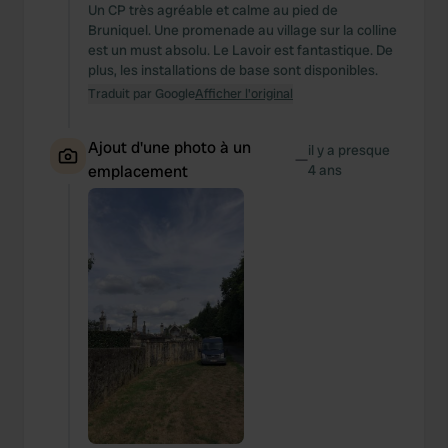
Un CP très agréable et calme au pied de
Bruniquel. Une promenade au village sur la colline
est un must absolu. Le Lavoir est fantastique. De
plus, les installations de base sont disponibles.
Traduit par Google
Afficher l'original
Ajout d'une photo à un
il y a presque
—
emplacement
4 ans