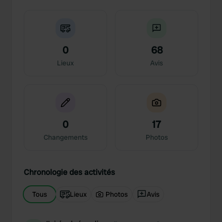
0
68
Lieux
Avis
0
17
Changements
Photos
Chronologie des activités
Tous
Lieux
Photos
Avis