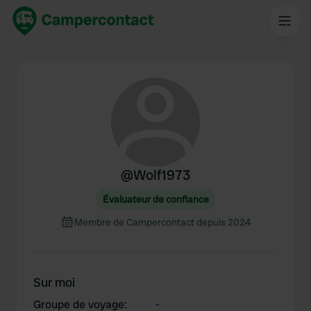
@
Wolf1973
Évaluateur de confiance
Membre de Campercontact depuis 2024
Sur moi
Groupe de voyage
:
-