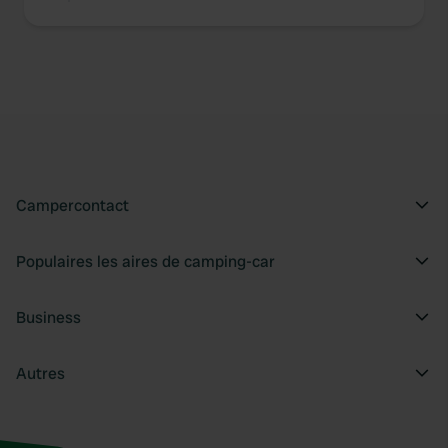
Campercontact
Populaires les aires de camping-car
Business
Autres