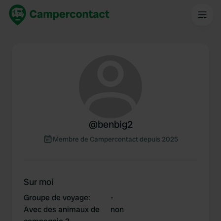
@
benbig2
Membre de Campercontact depuis 2025
Sur moi
Groupe de voyage
:
-
Avec des animaux de
non