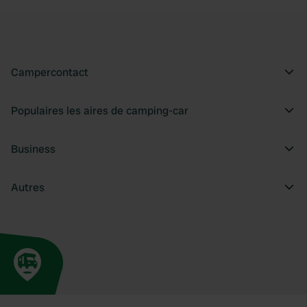
Campercontact
Populaires les aires de camping-car
Business
Autres