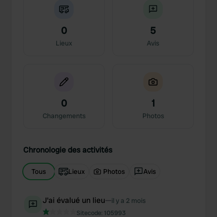
0
5
Lieux
Avis
0
1
Changements
Photos
Chronologie des activités
Tous
Lieux
Photos
Avis
J'ai évalué un lieu
—
il y a 2 mois
Sitecode:
105993