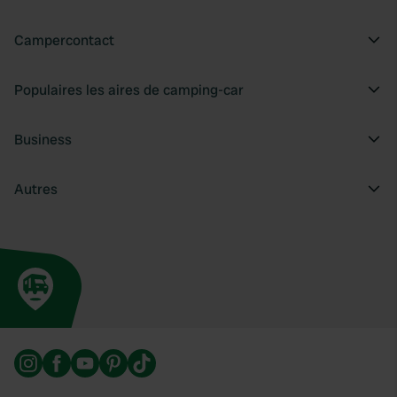
Campercontact
Populaires les aires de camping-car
Business
Autres