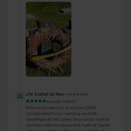
J'ai évalué un lieu
—
il y a 4 mois
Sitecode:
158502
Nous avons séjourné ici en mars 2026.
L'emplacement pour camping-car était
magnifique et très calme. Nous avons visité le
cimetière militaire allemand le matin et l'après-