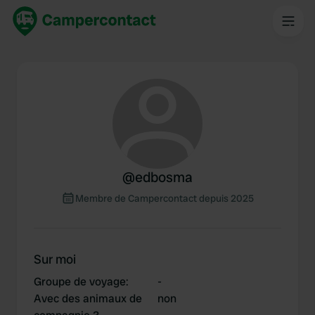
@
edbosma
Membre de Campercontact depuis 2025
Sur moi
Groupe de voyage
:
-
Avec des animaux de
non