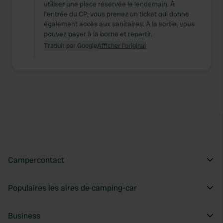
utiliser une place réservée le lendemain. À
of their services.
l'entrée du CP, vous prenez un ticket qui donne
également accès aux sanitaires. À la sortie, vous
pouvez payer à la borne et repartir.
Traduit par Google
Afficher l'original
Campercontact
Populaires les aires de camping-car
Business