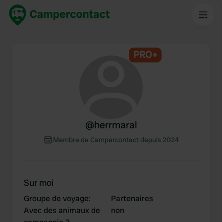
PRO+
@
herrmaral
Membre de Campercontact depuis 2024
Sur moi
Groupe de voyage
:
Partenaires
Avec des animaux de
non