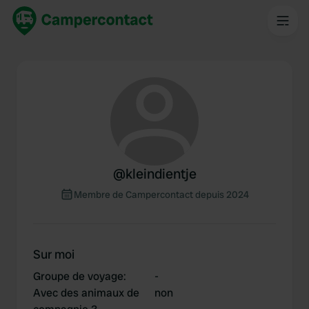
@
kleindientje
Membre de Campercontact depuis 2024
Sur moi
Groupe de voyage
:
-
Avec des animaux de
non