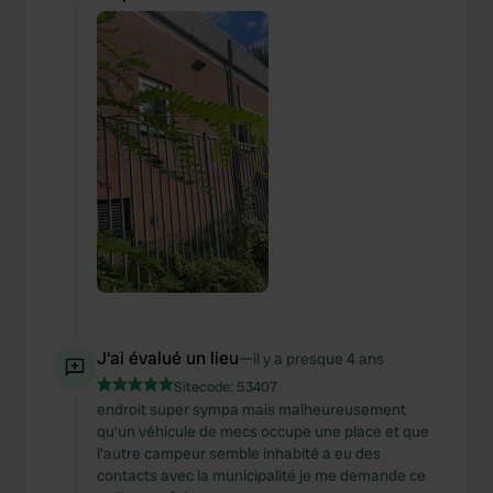
J'ai évalué un lieu
—
il y a presque 4 ans
Sitecode:
53407
endroit super sympa mais malheureusement
qu'un véhicule de mecs occupe une place et que
l'autre campeur semble inhabité a eu des
contacts avec la municipalité je me demande ce