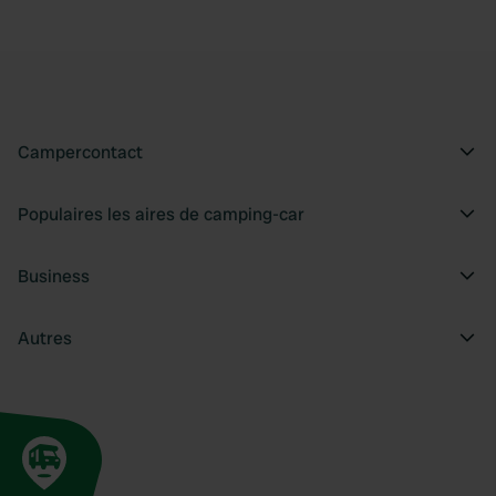
Campercontact
Populaires les aires de camping-car
Business
Autres