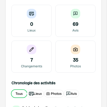
0
69
Lieux
Avis
7
35
Changements
Photos
Chronologie des activités
Tous
Lieux
Photos
Avis