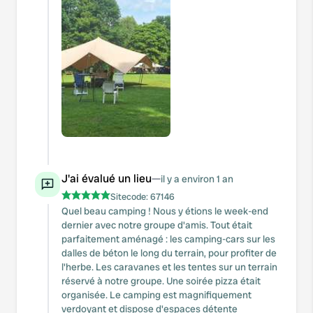
J'ai évalué un lieu
—
il y a environ 1 an
Sitecode:
67146
Quel beau camping ! Nous y étions le week-end
dernier avec notre groupe d'amis. Tout était
parfaitement aménagé : les camping-cars sur les
dalles de béton le long du terrain, pour profiter de
l'herbe. Les caravanes et les tentes sur un terrain
réservé à notre groupe. Une soirée pizza était
organisée. Le camping est magnifiquement
verdoyant et dispose d'espaces détente