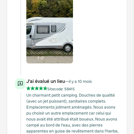
J'ai évalué un lieu
—
il y a 10 mois
Sitecode:
58415
Un charmant petit camping. Douches de qualité
(avec un jet puissant), sanitaires complets.
Emplacements joliment aménagés. Nous avons
pu choisir un autre emplacement car celui qui
nous avait été attribué était boueux. Nous avons
campé au bord de l'eau, avec des pierres
apparentes en guise de revêtement dans l'herbe,