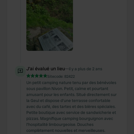
J'ai évalué un lieu
—
il y a plus de 2 ans
Sitecode:
82422
Un petit camping nature tenu par des bénévoles
sous pavillon Nivon. Petit, calme et pourtant
amusant pour les enfants. Situé directement sur
la Geul et dispose d'une terrasse confortable
avec du café, des tartes et des bières spéciales.
Petite boutique avec service de sandwicherie et
pizzas. Magnifique camping bourguignon avec
l'hospitalité limbourgeoise. Douches
complètement nouvelles et merveilleuses.