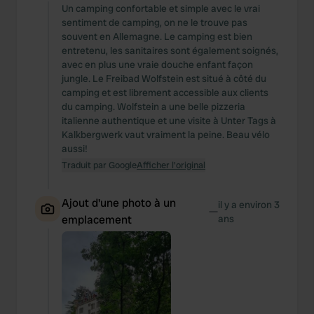
Un camping confortable et simple avec le vrai
sentiment de camping, on ne le trouve pas
souvent en Allemagne. Le camping est bien
entretenu, les sanitaires sont également soignés,
avec en plus une vraie douche enfant façon
jungle. Le Freibad Wolfstein est situé à côté du
camping et est librement accessible aux clients
du camping. Wolfstein a une belle pizzeria
italienne authentique et une visite à Unter Tags à
Kalkbergwerk vaut vraiment la peine. Beau vélo
aussi!
Traduit par Google
Afficher l'original
Ajout d'une photo à un
il y a environ 3
—
emplacement
ans