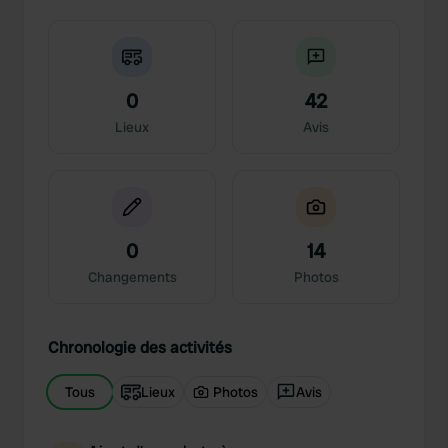
0
42
Lieux
Avis
0
14
Changements
Photos
Chronologie des activités
Tous
Lieux
Photos
Avis