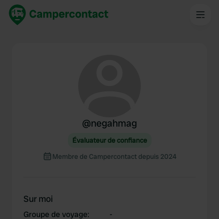
@
negahmag
Évaluateur de confiance
Membre de Campercontact depuis 2024
Sur moi
Groupe de voyage
:
-