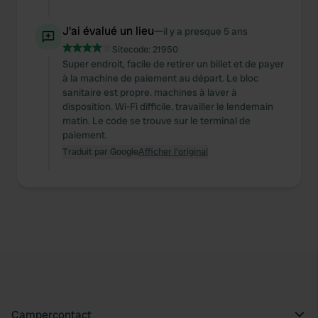
J'ai évalué un lieu
—
il y a presque 5 ans
Sitecode:
21950
Super endroit, facile de retirer un billet et de payer
à la machine de paiement au départ. Le bloc
sanitaire est propre. machines à laver à
disposition. Wi-Fi difficile. travailler le lendemain
matin. Le code se trouve sur le terminal de
paiement.
Traduit par Google
Afficher l'original
Campercontact