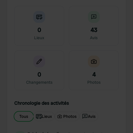
0
43
Lieux
Avis
0
4
Changements
Photos
Chronologie des activités
Tous
Lieux
Photos
Avis