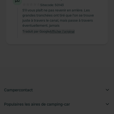
Sitecode:
50143
S'il vous plaît ne pas revenir en arrière. Les
grandes tranchées ont tiré que l'on se trouve
juste à travers le canal, mais passe à travers
éventuellement. jamais
Traduit par Google
Afficher l'original
Campercontact
Populaires les aires de camping-car