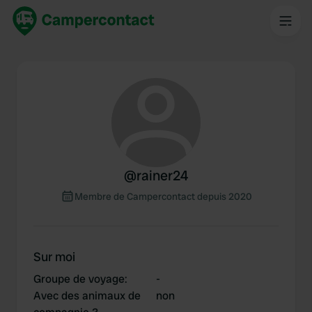
@
rainer24
Membre de Campercontact depuis 2020
Sur moi
Groupe de voyage
:
-
Avec des animaux de
non