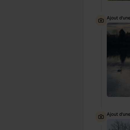
Ajout d'un
Ajout d'un