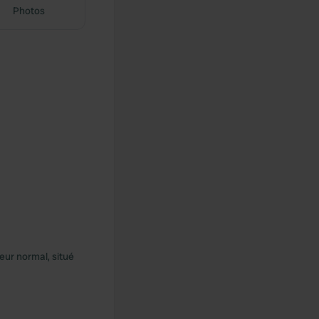
Photos
eur normal, situé