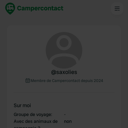
@
saxolies
Membre de Campercontact depuis 2024
Sur moi
Groupe de voyage
:
-
Avec des animaux de
non