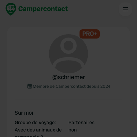
PRO+
@
schriemer
Membre de Campercontact depuis 2024
Sur moi
Groupe de voyage
:
Partenaires
Avec des animaux de
non