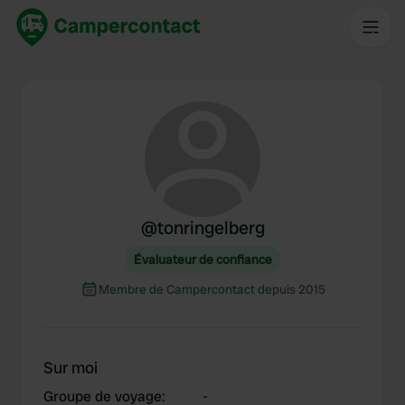
@
tonringelberg
Évaluateur de confiance
Membre de Campercontact depuis 2015
Sur moi
Groupe de voyage
:
-