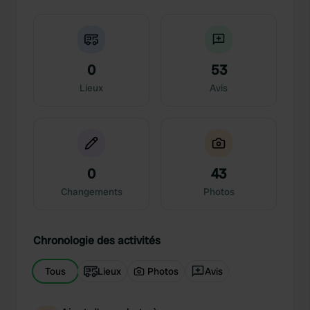
0
53
Lieux
Avis
0
43
Changements
Photos
Chronologie des activités
Tous
Lieux
Photos
Avis