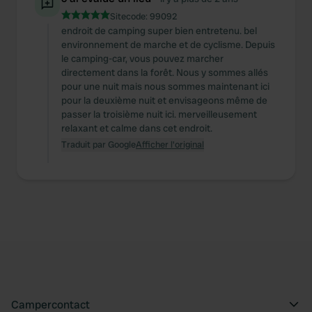
Sitecode:
99092
endroit de camping super bien entretenu. bel
environnement de marche et de cyclisme. Depuis
le camping-car, vous pouvez marcher
directement dans la forêt. Nous y sommes allés
pour une nuit mais nous sommes maintenant ici
pour la deuxième nuit et envisageons même de
passer la troisième nuit ici. merveilleusement
relaxant et calme dans cet endroit.
Traduit par Google
Afficher l'original
Campercontact