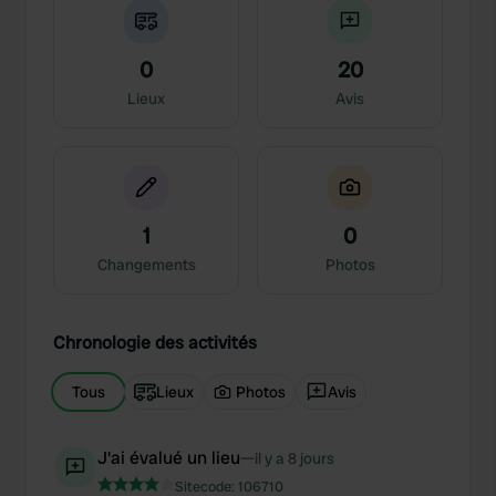
0
20
Lieux
Avis
1
0
Changements
Photos
Chronologie des activités
Tous
Lieux
Photos
Avis
J'ai évalué un lieu
—
il y a 8 jours
Sitecode:
106710