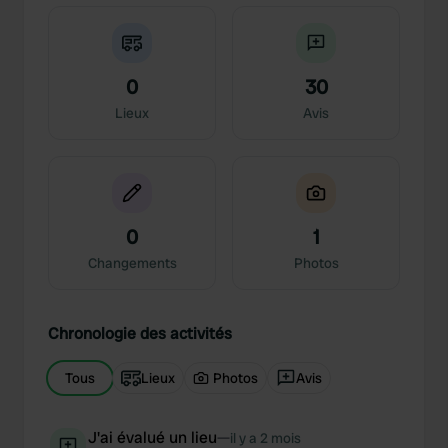
0
30
Lieux
Avis
0
1
Changements
Photos
Chronologie des activités
Tous
Lieux
Photos
Avis
J'ai évalué un lieu
—
il y a 2 mois