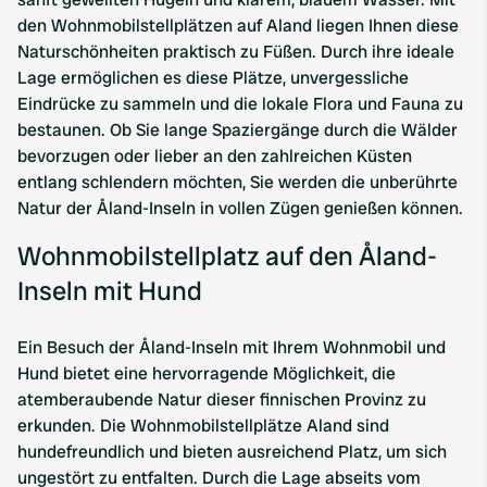
den Wohnmobilstellplätzen auf Aland liegen Ihnen diese
Naturschönheiten praktisch zu Füßen. Durch ihre ideale
Lage ermöglichen es diese Plätze, unvergessliche
Eindrücke zu sammeln und die lokale Flora und Fauna zu
bestaunen. Ob Sie lange Spaziergänge durch die Wälder
bevorzugen oder lieber an den zahlreichen Küsten
entlang schlendern möchten, Sie werden die unberührte
Natur der Åland-Inseln in vollen Zügen genießen können.
Wohnmobilstellplatz auf den Åland-
Inseln mit Hund
Ein Besuch der Åland-Inseln mit Ihrem Wohnmobil und
Hund bietet eine hervorragende Möglichkeit, die
atemberaubende Natur dieser finnischen Provinz zu
erkunden. Die Wohnmobilstellplätze Aland sind
hundefreundlich und bieten ausreichend Platz, um sich
ungestört zu entfalten. Durch die Lage abseits vom