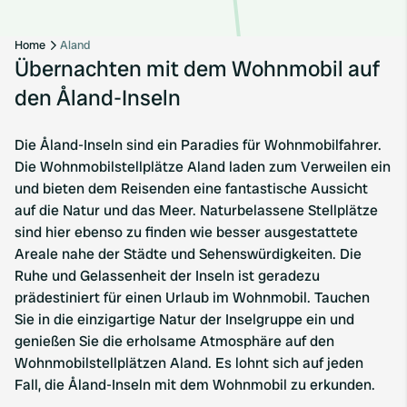
Home
Aland
Übernachten mit dem Wohnmobil auf
den Åland-Inseln
Die Åland-Inseln sind ein Paradies für Wohnmobilfahrer.
Die Wohnmobilstellplätze Aland laden zum Verweilen ein
und bieten dem Reisenden eine fantastische Aussicht
auf die Natur und das Meer. Naturbelassene Stellplätze
sind hier ebenso zu finden wie besser ausgestattete
Areale nahe der Städte und Sehenswürdigkeiten. Die
Ruhe und Gelassenheit der Inseln ist geradezu
prädestiniert für einen Urlaub im Wohnmobil. Tauchen
Sie in die einzigartige Natur der Inselgruppe ein und
genießen Sie die erholsame Atmosphäre auf den
Wohnmobilstellplätzen Aland. Es lohnt sich auf jeden
Fall, die Åland-Inseln mit dem Wohnmobil zu erkunden.