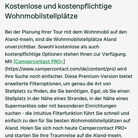
Kostenlose und kostenpflichtige
Wohnmobilstellplätze
Bei der Planung Ihrer Tour mit dem Wohnmobil auf den
Aland-Inseln, sind die Wohnmobilstellplätze Aland
unverzichtbar. Sowohl kostenlose als auch
kostenpflichtige Optionen stehen Ihnen zur Verfügung.
Mit
[Campercontact PRO+
]
(https://www.campercontact.com/de/content/pro) wird
Ihre Suche noch einfacher. Diese Premium-Version bietet
erweiterte Filteroptionen, um genau die Art von
Stellplatz zu finden, die Sie benötigen. Egal, ob Sie einen
Stellplatz in der Nähe eines Strandes, in der Nähe eines
Supermarktes oder mit besonderen Einrichtungen
suchen - die intuitive Filterfunktion führt Sie schnell und
einfach zu den für Sie besten Wohnmobilstellplätzen auf
Aland. Holen Sie sich noch heute Campercontact PRO+
und starten Sie Ihre Traumreise auf die Aland-Inseln.