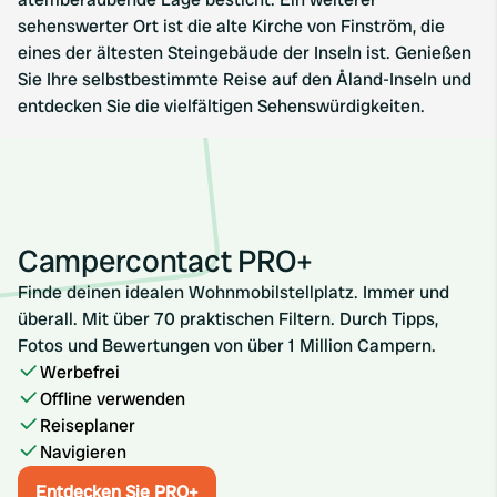
sehenswerter Ort ist die alte Kirche von Finström, die
eines der ältesten Steingebäude der Inseln ist. Genießen
Sie Ihre selbstbestimmte Reise auf den Åland-Inseln und
entdecken Sie die vielfältigen Sehenswürdigkeiten.
Campercontact PRO+
Finde deinen idealen Wohnmobilstellplatz. Immer und
überall. Mit über 70 praktischen Filtern. Durch Tipps,
Fotos und Bewertungen von über 1 Million Campern.
Werbefrei
Offline verwenden
Reiseplaner
Navigieren
Entdecken Sie PRO+