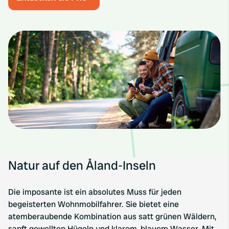
Natur auf den Åland-Inseln
Die imposante ist ein absolutes Muss für jeden
begeisterten Wohnmobilfahrer. Sie bietet eine
atemberaubende Kombination aus satt grünen Wäldern,
sanft gewellten Hügeln und klarem, blauem Wasser. Mit