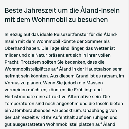
Beste Jahreszeit um die Åland-Inseln
mit dem Wohnmobil zu besuchen
In Bezug auf das ideale Reisezeitfenster für die Åland-
Inseln mit dem Wohnmobil könnte der Sommer als
Oberhand haben. Die Tage sind länger, das Wetter ist
milder und die Natur präsentiert sich in ihrer vollen
Pracht. Trotzdem sollten Sie bedenken, dass die
Wohnmobilstellplätze auf Åland in der Hauptsaison sehr
gefragt sein könnten. Aus diesem Grund ist es ratsam, im
Voraus zu planen. Wenn Sie jedoch die Massen
vermeiden möchten, könnten die Frühling- und
Herbstmonate eine attraktive Alternative sein. Die
Temperaturen sind noch angenehm und die Inseln bieten
ein atemberaubendes Farbspektrum. Unabhängig von
der Jahreszeit wird Ihr Aufenthalt auf den ruhigen und
gut ausgestatteten Wohnmobilstellplätzen auf Åland