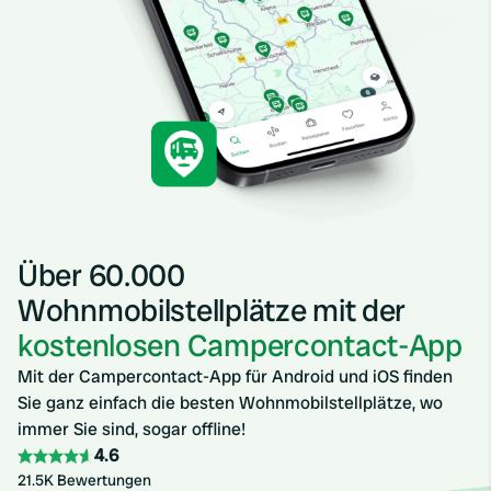
Über 60.000
Wohnmobilstellplätze mit der
kostenlosen Campercontact-App
Mit der Campercontact-App für Android und iOS finden
Sie ganz einfach die besten Wohnmobilstellplätze, wo
immer Sie sind, sogar offline!
4.6
21.5K Bewertungen