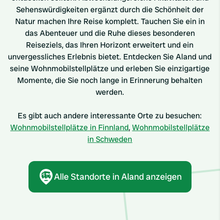
Sehenswürdigkeiten ergänzt durch die Schönheit der
Natur machen Ihre Reise komplett. Tauchen Sie ein in
das Abenteuer und die Ruhe dieses besonderen
Reiseziels, das Ihren Horizont erweitert und ein
unvergessliches Erlebnis bietet. Entdecken Sie Aland und
seine Wohnmobilstellplätze und erleben Sie einzigartige
Momente, die Sie noch lange in Erinnerung behalten
werden.
Es gibt auch andere interessante Orte zu besuchen:
Wohnmobilstellplätze in Finnland
,
Wohnmobilstellplätze
in Schweden
Alle Standorte in Aland anzeigen