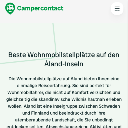
Beste Wohnmobilstellplätze auf den
Åland-Inseln
Die Wohnmobilstellplätze auf Aland bieten Ihnen eine
einmalige Reiseerfahrung. Sie sind perfekt für
Wohnmobilfahrer, die nicht auf Komfort verzichten und
gleichzeitig die skandinavische Wildnis hautnah erleben
wollen. Aland ist eine Inselgruppe zwischen Schweden
und Finnland und beeindruckt durch ihre
atemberaubende Landschaft, die Sie unbedingt
entdecken sollten. Abwechslungsreiche Aktivitäten und