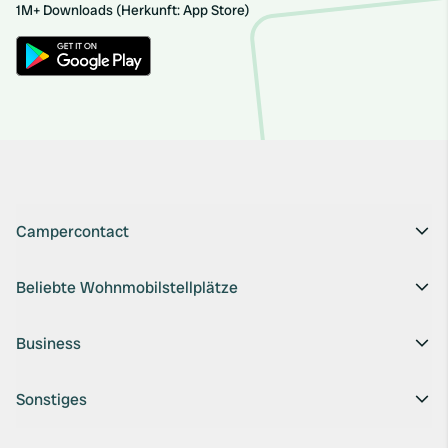
1M+ Downloads (Herkunft: App Store)
Campercontact
Beliebte Wohnmobilstellplätze
Business
Sonstiges