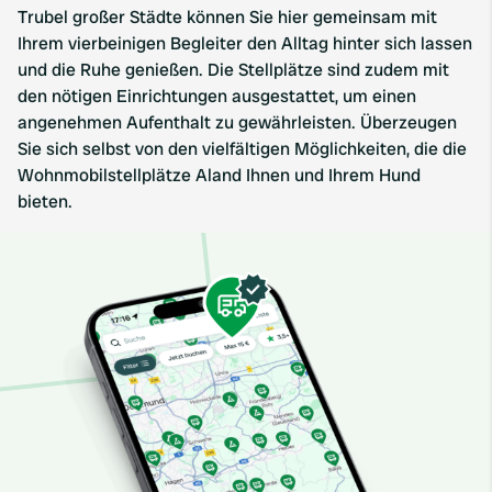
Trubel großer Städte können Sie hier gemeinsam mit
Ihrem vierbeinigen Begleiter den Alltag hinter sich lassen
und die Ruhe genießen. Die Stellplätze sind zudem mit
den nötigen Einrichtungen ausgestattet, um einen
angenehmen Aufenthalt zu gewährleisten. Überzeugen
Sie sich selbst von den vielfältigen Möglichkeiten, die die
Wohnmobilstellplätze Aland Ihnen und Ihrem Hund
bieten.