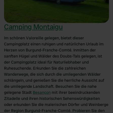
Camping Montaigu
Im schönen Valoreille gelegen, bietet dieser
Campingplatz einen ruhigen und natürlichen Urlaub im
Herzen von Burgund-Franche-Comté. Inmitten der
sanften Hügel und Wälder des Doubs-Tals gelegen, ist
der Campingplatz ideal für Naturliebhaber und
Ruhesuchende. Erkunden Sie die zahlreichen
Wanderwege, die sich durch die umliegenden Wälder
schlängeln, und genießen Sie die herrliche Aussicht auf
die umliegende Landschaft. Besuchen Sie die nahe
gelegene Stadt
Besançon
mit ihrer beeindruckenden
Zitadelle und ihren historischen Sehenswürdigkeiten
oder erkunden Sie die malerischen Dörfer und Weinberge
der Region Burgund-Franche-Comté. Probieren Sie den