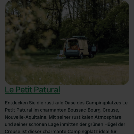
Le Petit Patural
Entdecken Sie die rustikale Oase des Campingplatzes Le
Petit Patural im charmanten Boussac-Bourg, Creuse,
Nouvelle-Aquitaine. Mit seiner rustikalen Atmosphäre
und seiner schönen Lage inmitten der grünen Hügel der
Creuse ist dieser charmante Campingplatz ideal für