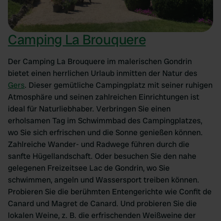
Camping La Brouquere
Der Camping La Brouquere im malerischen Gondrin
bietet einen herrlichen Urlaub inmitten der Natur des
Gers
. Dieser gemütliche Campingplatz mit seiner ruhigen
Atmosphäre und seinen zahlreichen Einrichtungen ist
ideal für Naturliebhaber. Verbringen Sie einen
erholsamen Tag im Schwimmbad des Campingplatzes,
wo Sie sich erfrischen und die Sonne genießen können.
Zahlreiche Wander- und Radwege führen durch die
sanfte Hügellandschaft. Oder besuchen Sie den nahe
gelegenen Freizeitsee Lac de Gondrin, wo Sie
schwimmen, angeln und Wassersport treiben können.
Probieren Sie die berühmten Entengerichte wie Confit de
Canard und Magret de Canard. Und probieren Sie die
lokalen Weine, z. B. die erfrischenden Weißweine der