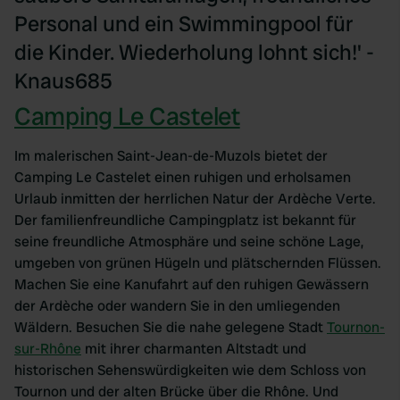
Personal und ein Swimmingpool für
die Kinder. Wiederholung lohnt sich!' -
Knaus685
Camping Le Castelet
Im malerischen Saint-Jean-de-Muzols bietet der
Camping Le Castelet einen ruhigen und erholsamen
Urlaub inmitten der herrlichen Natur der Ardèche Verte.
Der familienfreundliche Campingplatz ist bekannt für
seine freundliche Atmosphäre und seine schöne Lage,
umgeben von grünen Hügeln und plätschernden Flüssen.
Machen Sie eine Kanufahrt auf den ruhigen Gewässern
der Ardèche oder wandern Sie in den umliegenden
Wäldern. Besuchen Sie die nahe gelegene Stadt
Tournon-
sur-Rhône
mit ihrer charmanten Altstadt und
historischen Sehenswürdigkeiten wie dem Schloss von
Tournon und der alten Brücke über die Rhône. Und