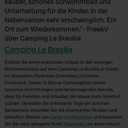
sauber, schönes Schwimmbad und
Unterhaltung für die Kinder. In der
Nebensaison sehr erschwinglich. Ein
Ort zum Wiederkommen.' - FreekV
über Camping Le Brasilia
Camping Le Brasilia
Erleben Sie einen exklusiven Urlaub an der sonnigen
Mittelmeerküste auf dem Camping Le Brasilia in Canet-
en-Roussillon, Pyrénées-Orientales, Occitanie,
Frankreich. Dieser 5-Sterne-Campingplatz bietet
luxuriöse Einrichtungen und hervorragenden Service,
ideal für Familien und Urlauber, die etwas mehr Komfort
suchen. Genießen Sie erholsame Tage am schönen
Sandstrand, erkunden Sie die charmanten Straßen und
lebhaften Märkte von
Canet-en-Roussillon
und besuchen
Sie die nahe gelegene Stadt
Perpignan
, um einen Hauch