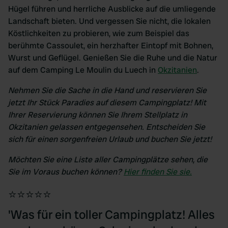
Hügel führen und herrliche Ausblicke auf die umliegende
Landschaft bieten. Und vergessen Sie nicht, die lokalen
Köstlichkeiten zu probieren, wie zum Beispiel das
berühmte Cassoulet, ein herzhafter Eintopf mit Bohnen,
Wurst und Geflügel. Genießen Sie die Ruhe und die Natur
auf dem Camping Le Moulin du Luech in
Okzitanien
.
Nehmen Sie die Sache in die Hand und reservieren Sie
jetzt Ihr Stück Paradies auf diesem Campingplatz! Mit
Ihrer Reservierung können Sie Ihrem Stellplatz in
Okzitanien gelassen entgegensehen. Entscheiden Sie
sich für einen sorgenfreien Urlaub und buchen Sie jetzt!
Möchten Sie eine Liste aller Campingplätze sehen, die
Sie im Voraus buchen können?
Hier finden Sie sie.
⭐⭐⭐⭐⭐
'Was für ein toller Campingplatz! Alles