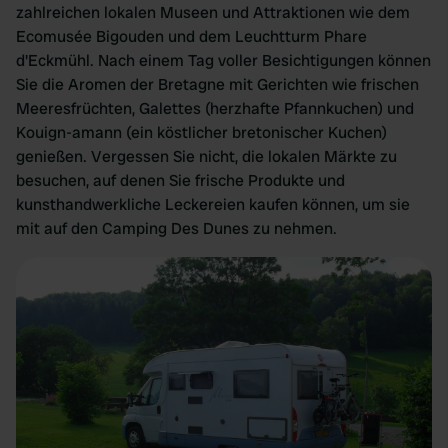
zahlreichen lokalen Museen und Attraktionen wie dem
Ecomusée Bigouden und dem Leuchtturm Phare
d'Eckmühl. Nach einem Tag voller Besichtigungen können
Sie die Aromen der Bretagne mit Gerichten wie frischen
Meeresfrüchten, Galettes (herzhafte Pfannkuchen) und
Kouign-amann (ein köstlicher bretonischer Kuchen)
genießen. Vergessen Sie nicht, die lokalen Märkte zu
besuchen, auf denen Sie frische Produkte und
kunsthandwerkliche Leckereien kaufen können, um sie
mit auf den Camping Des Dunes zu nehmen.