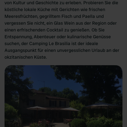
von Kultur und Geschichte zu erleben. Probieren Sie die
köstliche lokale Küche mit Gerichten wie frischen
Meeresfrüchten, gegrilltem Fisch und Paella und
vergessen Sie nicht, ein Glas Wein aus der Region oder
einen erfrischenden Cocktail zu genießen. Ob Sie
Entspannung, Abenteuer oder kulinarische Genüsse
suchen, der Camping Le Brasilia ist der ideale
Ausgangspunkt für einen unvergesslichen Urlaub an der
okzitanischen Küste.