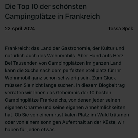
Die Top 10 der schönsten
Campingplätze in Frankreich
22 April 2024
Tessa Spek
Frankreich: das Land der Gastronomie, der Kultur und
natürlich auch des Wohnmobils. Aber Hand aufs Herz:
Bei Tausenden von Campingplätzen im ganzen Land
kann die Suche nach dem perfekten Stellplatz für Ihr
Wohnmobil ganz schön schwierig sein. Zum Glück
müssen Sie nicht lange suchen. In diesem Blogbeitrag
verraten wir Ihnen das Geheimnis der 10 besten
Campingplätze Frankreichs, von denen jeder seinen
eigenen Charme und seine eigenen Annehmlichkeiten
hat. Ob Sie von einem rustikalen Platz im Wald träumen
oder von einem sonnigen Aufenthalt an der Küste, wir
haben für jeden etwas.