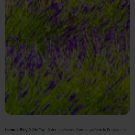
Home
Blog
Die Top 10 der schönsten Campingplätze in Frankreich