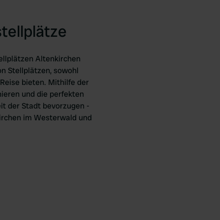
tellplätze
llplätzen Altenkirchen
n Stellplätzen, sowohl
Reise bieten. Mithilfe der
ieren und die perfekten
eit der Stadt bevorzugen -
nkirchen im Westerwald und