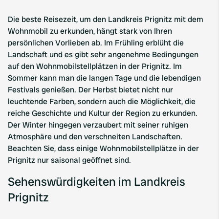
Die beste Reisezeit, um den Landkreis Prignitz mit dem
Wohnmobil zu erkunden, hängt stark von Ihren
persönlichen Vorlieben ab. Im Frühling erblüht die
Landschaft und es gibt sehr angenehme Bedingungen
auf den Wohnmobilstellplätzen in der Prignitz. Im
Sommer kann man die langen Tage und die lebendigen
Festivals genießen. Der Herbst bietet nicht nur
leuchtende Farben, sondern auch die Möglichkeit, die
reiche Geschichte und Kultur der Region zu erkunden.
Der Winter hingegen verzaubert mit seiner ruhigen
Atmosphäre und den verschneiten Landschaften.
Beachten Sie, dass einige Wohnmobilstellplätze in der
Prignitz nur saisonal geöffnet sind.
Sehenswürdigkeiten im Landkreis
Prignitz