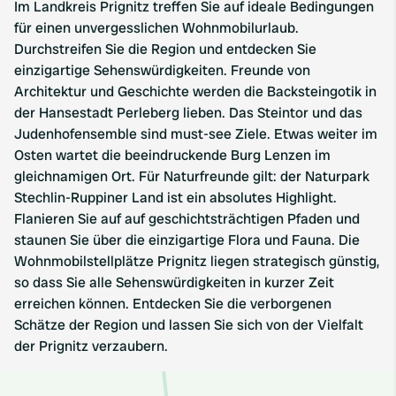
Im Landkreis Prignitz treffen Sie auf ideale Bedingungen
für einen unvergesslichen Wohnmobilurlaub.
Durchstreifen Sie die Region und entdecken Sie
einzigartige Sehenswürdigkeiten. Freunde von
Architektur und Geschichte werden die Backsteingotik in
der Hansestadt Perleberg lieben. Das Steintor und das
Judenhofensemble sind must-see Ziele. Etwas weiter im
Osten wartet die beeindruckende Burg Lenzen im
gleichnamigen Ort. Für Naturfreunde gilt: der Naturpark
Stechlin-Ruppiner Land ist ein absolutes Highlight.
Flanieren Sie auf auf geschichtsträchtigen Pfaden und
staunen Sie über die einzigartige Flora und Fauna. Die
Wohnmobilstellplätze Prignitz liegen strategisch günstig,
so dass Sie alle Sehenswürdigkeiten in kurzer Zeit
erreichen können. Entdecken Sie die verborgenen
Schätze der Region und lassen Sie sich von der Vielfalt
der Prignitz verzaubern.