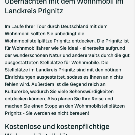
Übernachten mit dem Wohnmobil im
Landkreis Prignitz
Im Laufe Ihrer Tour durch Deutschland mit dem
Wohnmobil sollten Sie unbedingt die
Wohnmobilstellplätze Prignitz entdecken. Die Prignitz ist
für Wohnmobilfahrer wie Sie ideal - einerseits aufgrund
der wunderschönen Natur und andererseits durch die gut
ausgestatteten Stellplätze für Wohnmobile. Die
Stellplätze im Landkreis Prignitz sind mit den nötigen
Einrichtungen ausgestattet, sodass es Ihnen an nichts
fehlen wird. Außerdem ist die Gegend reich an
Kulturerbe, wodurch Sie viele Sehenswürdigkeiten
entdecken können. Also planen Sie Ihre Reise und
machen Sie einen Stopp an den Wohnmobilstellplätzen
Prignitz - Sie werden es nicht bereuen!
Kostenlose und kostenpflichtige