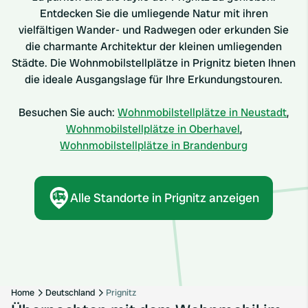
Entdecken Sie die umliegende Natur mit ihren
vielfältigen Wander- und Radwegen oder erkunden Sie
die charmante Architektur der kleinen umliegenden
Städte. Die Wohnmobilstellplätze in Prignitz bieten Ihnen
die ideale Ausgangslage für Ihre Erkundungstouren.
Besuchen Sie auch:
Wohnmobilstellplätze in Neustadt
,
Wohnmobilstellplätze in Oberhavel
,
Wohnmobilstellplätze in Brandenburg
Alle Standorte in Prignitz anzeigen
Home
Deutschland
Prignitz