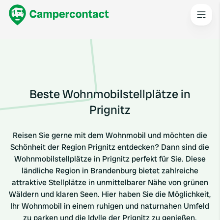
Beste Wohnmobilstellplätze in
Prignitz
Reisen Sie gerne mit dem Wohnmobil und möchten die
Schönheit der Region Prignitz entdecken? Dann sind die
Wohnmobilstellplätze in Prignitz perfekt für Sie. Diese
ländliche Region in Brandenburg bietet zahlreiche
attraktive Stellplätze in unmittelbarer Nähe von grünen
Wäldern und klaren Seen. Hier haben Sie die Möglichkeit,
Ihr Wohnmobil in einem ruhigen und naturnahen Umfeld
zu parken und die Idylle der Prignitz zu genießen.