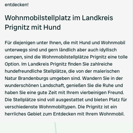
entdecken!
Wohnmobilstellplatz im Landkreis
Prignitz mit Hund
Für diejenigen unter Ihnen, die mit Hund und Wohnmobil
unterwegs sind und gern ländlich aber auch idyllisch
campen, sind die Wohnmobilstellplätze Prignitz eine tolle
Option. Im Landkreis Prignitz finden Sie zahlreiche
hundefreundliche Stellplätze, die von der malerischen
Natur Brandenburgs umgeben sind. Wandern Sie in der
wunderschönen Landschaft, genießen Sie die Ruhe und
haben Sie eine gute Zeit mit Ihrem vierbeinigen Freund.
Die Stellplätze sind voll ausgestattet und bieten Platz für
verschiedenste Wohnmobiltypen. Die Prignitz ist ein
herrliches Gebiet zum Entdecken mit Ihrem Wohnmobil.