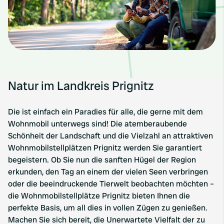
Natur im Landkreis Prignitz
Die ist einfach ein Paradies für alle, die gerne mit dem
Wohnmobil unterwegs sind! Die atemberaubende
Schönheit der Landschaft und die Vielzahl an attraktiven
Wohnmobilstellplätzen Prignitz werden Sie garantiert
begeistern. Ob Sie nun die sanften Hügel der Region
erkunden, den Tag an einem der vielen Seen verbringen
oder die beeindruckende Tierwelt beobachten möchten –
die Wohnmobilstellplätze Prignitz bieten Ihnen die
perfekte Basis, um all dies in vollen Zügen zu genießen.
Machen Sie sich bereit, die Unerwartete Vielfalt der zu