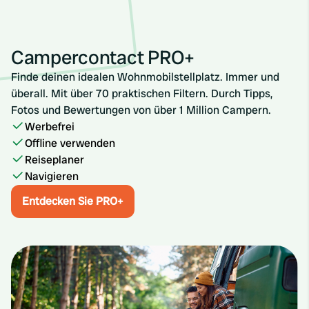
Campercontact PRO+
Finde deinen idealen Wohnmobilstellplatz. Immer und
überall. Mit über 70 praktischen Filtern. Durch Tipps,
Fotos und Bewertungen von über 1 Million Campern.
Werbefrei
Offline verwenden
Reiseplaner
Navigieren
Entdecken Sie PRO+