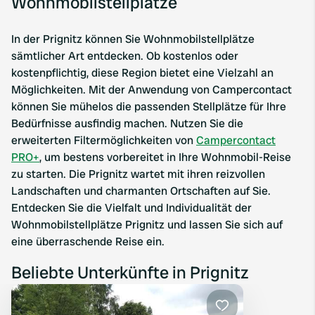
Wohnmobilstellplätze
In der Prignitz können Sie Wohnmobilstellplätze
sämtlicher Art entdecken. Ob kostenlos oder
kostenpflichtig, diese Region bietet eine Vielzahl an
Möglichkeiten. Mit der Anwendung von Campercontact
können Sie mühelos die passenden Stellplätze für Ihre
Bedürfnisse ausfindig machen. Nutzen Sie die
erweiterten Filtermöglichkeiten von
Campercontact
PRO+
, um bestens vorbereitet in Ihre Wohnmobil-Reise
zu starten. Die Prignitz wartet mit ihren reizvollen
Landschaften und charmanten Ortschaften auf Sie.
Entdecken Sie die Vielfalt und Individualität der
Wohnmobilstellplätze Prignitz und lassen Sie sich auf
eine überraschende Reise ein.
Beliebte Unterkünfte in Prignitz