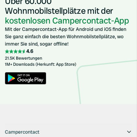
Über 60.000
Wohnmobilstellplätze mit der
kostenlosen Campercontact-App
Mit der Campercontact-App für Android und iOS finden
Sie ganz einfach die besten Wohnmobilstellplätze, wo
immer Sie sind, sogar offline!
4.6
21.5K Bewertungen
1M+ Downloads (Herkunft: App Store)
Campercontact