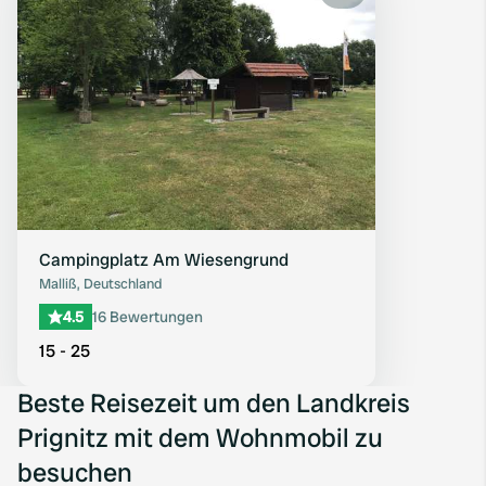
Favorit
Campingplatz Am Wiesengrund
Malliß, Deutschland
4.5
16 Bewertungen
15 - 25
Beste Reisezeit um den Landkreis
Prignitz mit dem Wohnmobil zu
besuchen