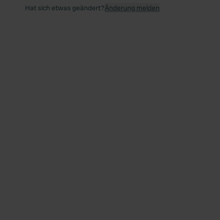
Hat sich etwas geändert?
Änderung melden