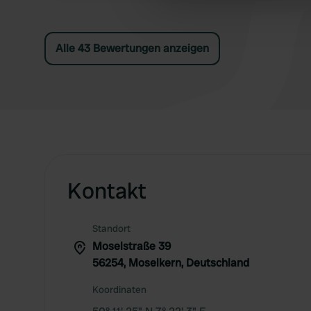
other information that you’ve
Alle 43 Bewertungen anzeigen
Kontakt
Standort
Moselstraße 39
56254, Moselkern, Deutschland
Koordinaten