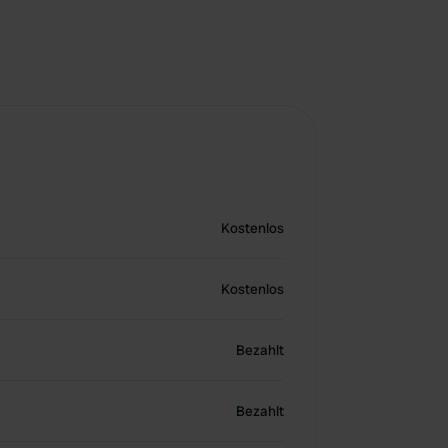
Kostenlos
Kostenlos
Bezahlt
Bezahlt