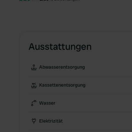
Ausstattungen
Abwasserentsorgung
Kassettenentsorgung
Wasser
Elektrizität