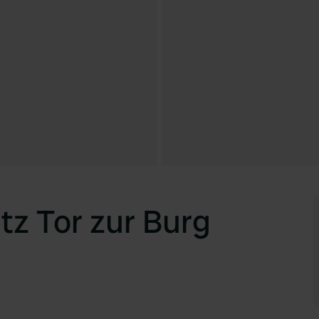
z Tor zur Burg