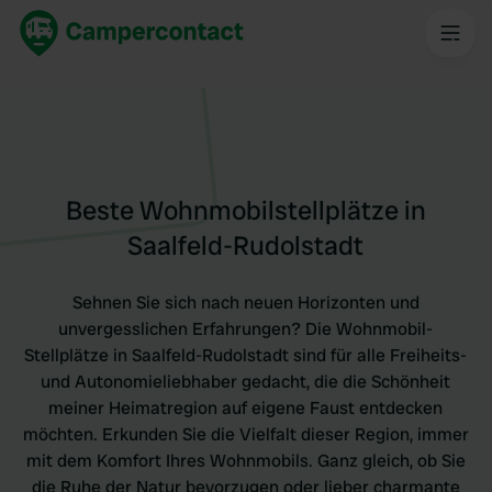
Beste Wohnmobilstellplätze in
Saalfeld-Rudolstadt
Sehnen Sie sich nach neuen Horizonten und
unvergesslichen Erfahrungen? Die Wohnmobil-
Stellplätze in Saalfeld-Rudolstadt sind für alle Freiheits-
und Autonomieliebhaber gedacht, die die Schönheit
meiner Heimatregion auf eigene Faust entdecken
möchten. Erkunden Sie die Vielfalt dieser Region, immer
mit dem Komfort Ihres Wohnmobils. Ganz gleich, ob Sie
die Ruhe der Natur bevorzugen oder lieber charmante