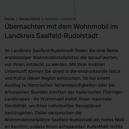
Home
Deutschland
Saalfeld-rudolstadt
Übernachten mit dem Wohnmobil im
Landkreis Saalfeld-Rudolstadt
Im Landkreis Saalfeld-Rudolstadt finden Sie eine Reihe
erstklassiger Wohnmobilstellplätze, die darauf warten,
von Ihnen entdeckt zu werden. Mit Ihrer mobilen
Unterkunft können Sie direkt in die eindrucksvolle Natur
und Kultur dieser Region eintauchen. Ob bei einem
Ausflug zu historischen Sehenswürdigkeiten oder bei
erholsamen Stunden inmitten der malerischen Thüringer
Landscapes - Ihr Wohnmobil bietet Ihnen maximale
Flexibilität, um Ihren individuellen Reiseplänen
nachzugehen. Dabei versprechen die
Wohnmobilstellplätze Saalfeld-Rudolstadt ein hohes Maß
an Komfort, sodass Ihrem entspannten Aufenthalt nichts