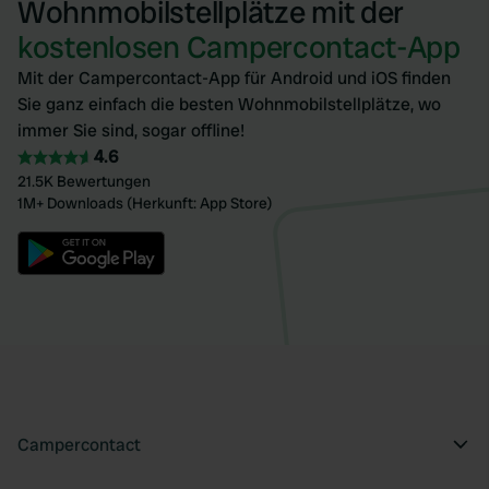
Wohnmobilstellplätze mit der
kostenlosen Campercontact-App
Mit der Campercontact-App für Android und iOS finden
Sie ganz einfach die besten Wohnmobilstellplätze, wo
immer Sie sind, sogar offline!
4.6
21.5K Bewertungen
1M+ Downloads (Herkunft: App Store)
Campercontact