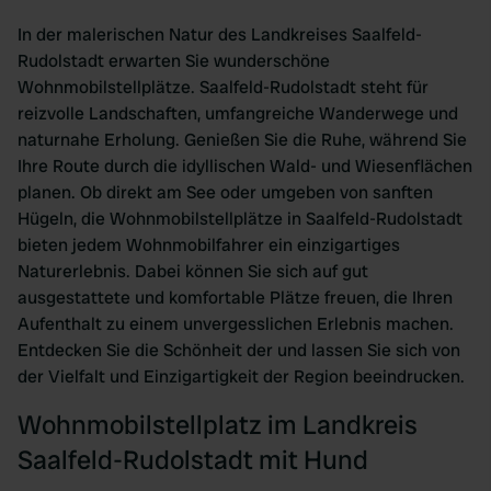
In der malerischen Natur des Landkreises Saalfeld-
Rudolstadt erwarten Sie wunderschöne
Wohnmobilstellplätze. Saalfeld-Rudolstadt steht für
reizvolle Landschaften, umfangreiche Wanderwege und
naturnahe Erholung. Genießen Sie die Ruhe, während Sie
Ihre Route durch die idyllischen Wald- und Wiesenflächen
planen. Ob direkt am See oder umgeben von sanften
Hügeln, die Wohnmobilstellplätze in Saalfeld-Rudolstadt
bieten jedem Wohnmobilfahrer ein einzigartiges
Naturerlebnis. Dabei können Sie sich auf gut
ausgestattete und komfortable Plätze freuen, die Ihren
Aufenthalt zu einem unvergesslichen Erlebnis machen.
Entdecken Sie die Schönheit der und lassen Sie sich von
der Vielfalt und Einzigartigkeit der Region beeindrucken.
Wohnmobilstellplatz im Landkreis
Saalfeld-Rudolstadt mit Hund