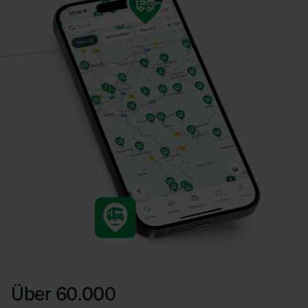
Über 60.000