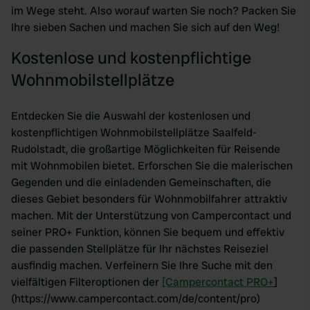
im Wege steht. Also worauf warten Sie noch? Packen Sie
Ihre sieben Sachen und machen Sie sich auf den Weg!
Kostenlose und kostenpflichtige
Wohnmobilstellplätze
Entdecken Sie die Auswahl der kostenlosen und
kostenpflichtigen Wohnmobilstellplätze Saalfeld-
Rudolstadt, die großartige Möglichkeiten für Reisende
mit Wohnmobilen bietet. Erforschen Sie die malerischen
Gegenden und die einladenden Gemeinschaften, die
dieses Gebiet besonders für Wohnmobilfahrer attraktiv
machen. Mit der Unterstützung von Campercontact und
seiner PRO+ Funktion, können Sie bequem und effektiv
die passenden Stellplätze für Ihr nächstes Reiseziel
ausfindig machen. Verfeinern Sie Ihre Suche mit den
vielfältigen Filteroptionen der
[Campercontact PRO+
]
(https://www.campercontact.com/de/content/pro)