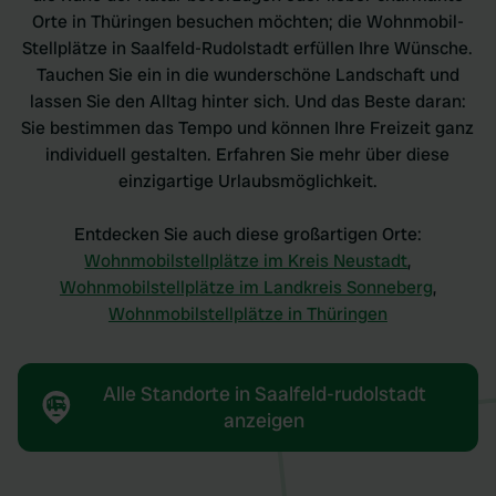
Orte in Thüringen besuchen möchten; die Wohnmobil-
Stellplätze in Saalfeld-Rudolstadt erfüllen Ihre Wünsche.
Tauchen Sie ein in die wunderschöne Landschaft und
lassen Sie den Alltag hinter sich. Und das Beste daran:
Sie bestimmen das Tempo und können Ihre Freizeit ganz
individuell gestalten. Erfahren Sie mehr über diese
einzigartige Urlaubsmöglichkeit.
Entdecken Sie auch diese großartigen Orte:
Wohnmobilstellplätze im Kreis Neustadt
,
Wohnmobilstellplätze im Landkreis Sonneberg
,
Wohnmobilstellplätze in Thüringen
Alle Standorte in Saalfeld-rudolstadt
anzeigen