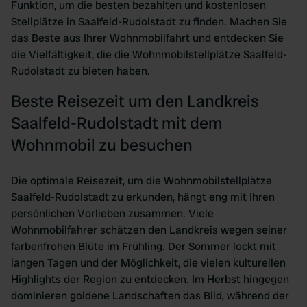
Funktion, um die besten bezahlten und kostenlosen
Stellplätze in Saalfeld-Rudolstadt zu finden. Machen Sie
das Beste aus Ihrer Wohnmobilfahrt und entdecken Sie
die Vielfältigkeit, die die Wohnmobilstellplätze Saalfeld-
Rudolstadt zu bieten haben.
Beste Reisezeit um den Landkreis
Saalfeld-Rudolstadt mit dem
Wohnmobil zu besuchen
Die optimale Reisezeit, um die Wohnmobilstellplätze
Saalfeld-Rudolstadt zu erkunden, hängt eng mit Ihren
persönlichen Vorlieben zusammen. Viele
Wohnmobilfahrer schätzen den Landkreis wegen seiner
farbenfrohen Blüte im Frühling. Der Sommer lockt mit
langen Tagen und der Möglichkeit, die vielen kulturellen
Highlights der Region zu entdecken. Im Herbst hingegen
dominieren goldene Landschaften das Bild, während der