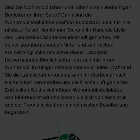
Sind Sie Wohnmobilfahrer und haben einen vierbeinigen
Begleiter an Ihrer Seite? Dann sind die
Wohnmobilstellplätze Saalfeld-Rudolstadt ideal für Ihre
nächste Reise! Hier können Sie und Ihr Hund die Idylle
des Landkreises Saalfeld-Rudolstadt genießen. Mit
seiner atemberaubenden Natur und zahlreichen
Freizeitmöglichkeiten bietet dieser Landkreis
hervorragende Möglichkeiten, um sich mit Ihrem
Wohnmobil in ruhiger Atmosphäre zu erholen. Während
Sie die Landschaft erkunden, kann Ihr Vierbeiner nach
Herzenslust herumtollen und die frische Luft genießen.
Entdecken Sie die vielfältigen Wohnmobilstellplätze
Saalfeld-Rudolstadt und lassen Sie sich von der Natur
und der Freundlichkeit der einheimischen Bevölkerung
begeistern.