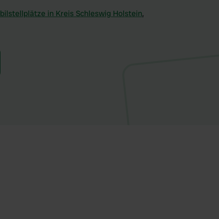
lstellplätze in Kreis Schleswig Holstein
,