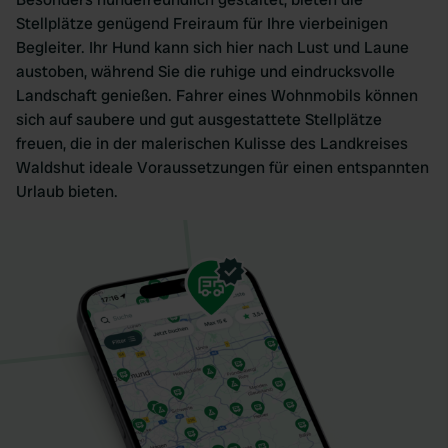
Stellplätze genügend Freiraum für Ihre vierbeinigen
Begleiter. Ihr Hund kann sich hier nach Lust und Laune
austoben, während Sie die ruhige und eindrucksvolle
Landschaft genießen. Fahrer eines Wohnmobils können
sich auf saubere und gut ausgestattete Stellplätze
freuen, die in der malerischen Kulisse des Landkreises
Waldshut ideale Voraussetzungen für einen entspannten
Urlaub bieten.