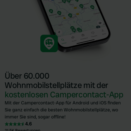
Über 60.000
Wohnmobilstellplätze mit der
kostenlosen Campercontact-App
Mit der Campercontact-App für Android und iOS finden
Sie ganz einfach die besten Wohnmobilstellplätze, wo
immer Sie sind, sogar offline!
4.6
21.5K Bewertungen