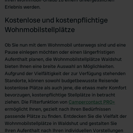
Erlebnis werden.
Kostenlose und kostenpflichtige
Wohnmobilstellplätze
Ob Sie nun mit dem Wohnmobil unterwegs sind und eine
Pause einlegen möchten oder einen längerfristigen
Aufenthalt planen, die Wohnmobilstellplätze Waldshut
bieten Ihnen eine breite Auswahl an Möglichkeiten.
Aufgrund der Vielfältigkeit der zur Verfügung stehenden
Standorte, können sowohl budgetbewusste Reisende
kostenlose Plätze als auch jene, die etwas mehr Komfort
bevorzugen, kostenpflichtige Stellplätze in betracht
ziehen. Die Filterfunktion von
Campercontact PRO+
ermöglicht Ihnen, gezielt nach Ihren Bedürfnissen
passende Plätze zu finden. Entdecken Sie die Vielfalt der
Wohnmobilstellplätze in Waldshut und gestalten Sie
Ihren Aufenthalt nach Ihren individuellen Vorstellungen