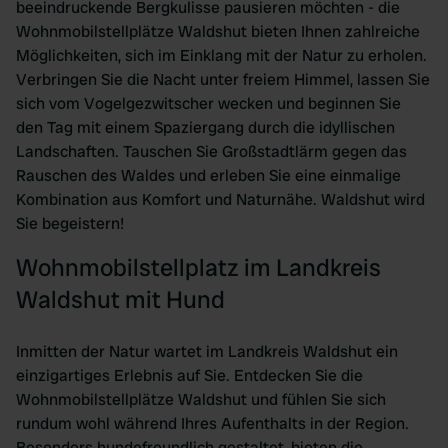
beeindruckende Bergkulisse pausieren möchten - die
Wohnmobilstellplätze Waldshut bieten Ihnen zahlreiche
Möglichkeiten, sich im Einklang mit der Natur zu erholen.
Verbringen Sie die Nacht unter freiem Himmel, lassen Sie
sich vom Vogelgezwitscher wecken und beginnen Sie
den Tag mit einem Spaziergang durch die idyllischen
Landschaften. Tauschen Sie Großstadtlärm gegen das
Rauschen des Waldes und erleben Sie eine einmalige
Kombination aus Komfort und Naturnähe. Waldshut wird
Sie begeistern!
Wohnmobilstellplatz im Landkreis
Waldshut mit Hund
Inmitten der Natur wartet im Landkreis Waldshut ein
einzigartiges Erlebnis auf Sie. Entdecken Sie die
Wohnmobilstellplätze Waldshut und fühlen Sie sich
rundum wohl während Ihres Aufenthalts in der Region.
Besonders hundefreundlich gestaltet, bieten die