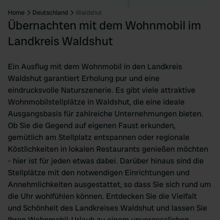
Home
Deutschland
Waldshut
Übernachten mit dem Wohnmobil im
Landkreis Waldshut
Ein Ausflug mit dem Wohnmobil in den Landkreis
Waldshut garantiert Erholung pur und eine
eindrucksvolle Naturszenerie. Es gibt viele attraktive
Wohnmobilstellplätze in Waldshut, die eine ideale
Ausgangsbasis für zahlreiche Unternehmungen bieten.
Ob Sie die Gegend auf eigenen Faust erkunden,
gemütlich am Stellplatz entspannen oder regionale
Köstlichkeiten in lokalen Restaurants genießen möchten
- hier ist für jeden etwas dabei. Darüber hinaus sind die
Stellplätze mit den notwendigen Einrichtungen und
Annehmlichkeiten ausgestattet, so dass Sie sich rund um
die Uhr wohlfühlen können. Entdecken Sie die Vielfalt
und Schönheit des Landkreises Waldshut und lassen Sie
Ihren Wohnmobil-Urlaub zu einem unvergesslichen