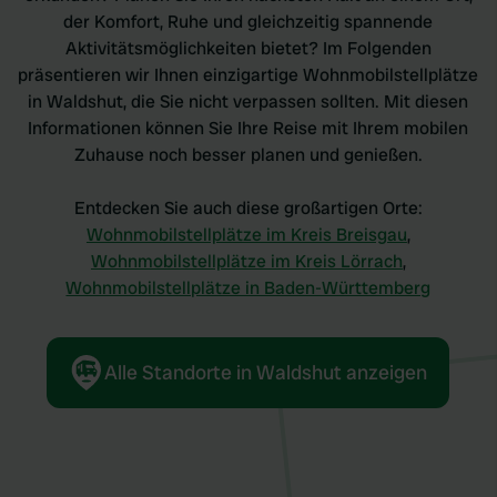
der Komfort, Ruhe und gleichzeitig spannende
Aktivitätsmöglichkeiten bietet? Im Folgenden
präsentieren wir Ihnen einzigartige Wohnmobilstellplätze
in Waldshut, die Sie nicht verpassen sollten. Mit diesen
Informationen können Sie Ihre Reise mit Ihrem mobilen
Zuhause noch besser planen und genießen.
Entdecken Sie auch diese großartigen Orte:
Wohnmobilstellplätze im Kreis Breisgau
,
Wohnmobilstellplätze im Kreis Lörrach
,
Wohnmobilstellplätze in Baden-Württemberg
Alle Standorte in Waldshut anzeigen