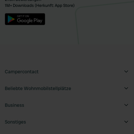
1M+ Downloads (Herkunft: App Store)
Campercontact
Beliebte Wohnmobilstellplätze
Business
Sonstiges