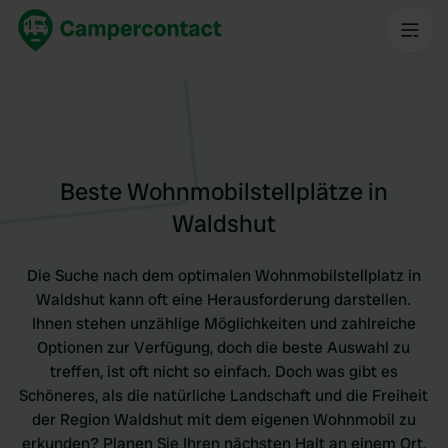
Beste Wohnmobilstellplätze in
Waldshut
Die Suche nach dem optimalen Wohnmobilstellplatz in
Waldshut kann oft eine Herausforderung darstellen.
Ihnen stehen unzählige Möglichkeiten und zahlreiche
Optionen zur Verfügung, doch die beste Auswahl zu
treffen, ist oft nicht so einfach. Doch was gibt es
Schöneres, als die natürliche Landschaft und die Freiheit
der Region Waldshut mit dem eigenen Wohnmobil zu
erkunden? Planen Sie Ihren nächsten Halt an einem Ort,