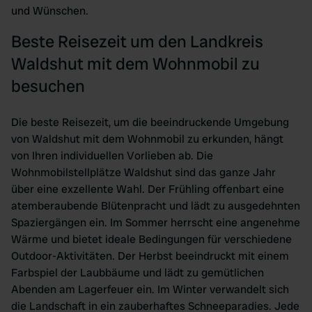
und Wünschen.
Beste Reisezeit um den Landkreis
Waldshut mit dem Wohnmobil zu
besuchen
Die beste Reisezeit, um die beeindruckende Umgebung
von Waldshut mit dem Wohnmobil zu erkunden, hängt
von Ihren individuellen Vorlieben ab. Die
Wohnmobilstellplätze Waldshut sind das ganze Jahr
über eine exzellente Wahl. Der Frühling offenbart eine
atemberaubende Blütenpracht und lädt zu ausgedehnten
Spaziergängen ein. Im Sommer herrscht eine angenehme
Wärme und bietet ideale Bedingungen für verschiedene
Outdoor-Aktivitäten. Der Herbst beeindruckt mit einem
Farbspiel der Laubbäume und lädt zu gemütlichen
Abenden am Lagerfeuer ein. Im Winter verwandelt sich
die Landschaft in ein zauberhaftes Schneeparadies. Jede