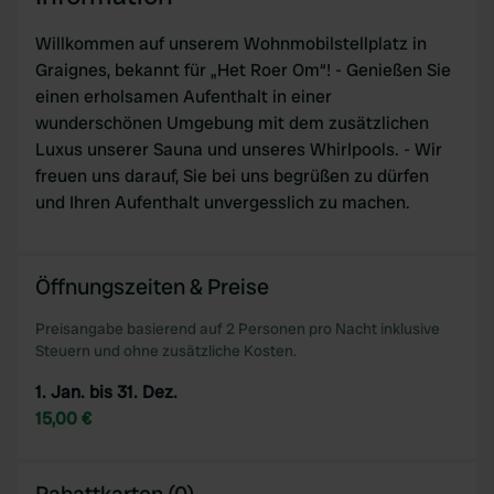
Willkommen auf unserem Wohnmobilstellplatz in
Graignes, bekannt für „Het Roer Om“! - Genießen Sie
einen erholsamen Aufenthalt in einer
wunderschönen Umgebung mit dem zusätzlichen
Luxus unserer Sauna und unseres Whirlpools. - Wir
freuen uns darauf, Sie bei uns begrüßen zu dürfen
und Ihren Aufenthalt unvergesslich zu machen.
Öffnungszeiten & Preise
Preisangabe basierend auf 2 Personen pro Nacht inklusive
Steuern und ohne zusätzliche Kosten.
1. Jan. bis 31. Dez.
15,00 €