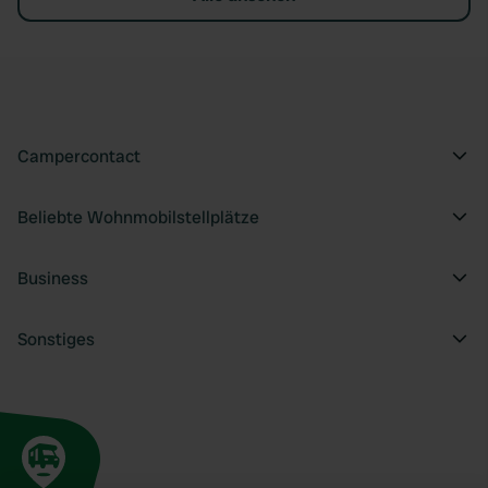
Campercontact
Beliebte Wohnmobilstellplätze
Business
Sonstiges