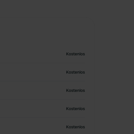
Kostenlos
Kostenlos
Kostenlos
Kostenlos
Kostenlos