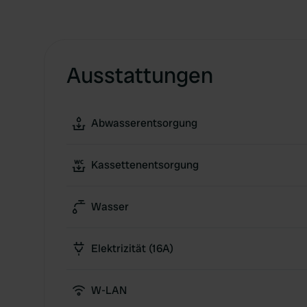
Ausstattungen
Abwasserentsorgung
Kassettenentsorgung
Wasser
Elektrizität (16A)
W-LAN