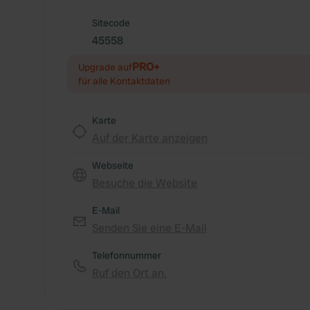
Sitecode
45558
PRO+
Upgrade auf
für alle Kontaktdaten
Karte
Auf der Karte anzeigen
Webseite
Besuche die Website
E-Mail
Senden Sie eine E-Mail
Telefonnummer
Ruf den Ort an.