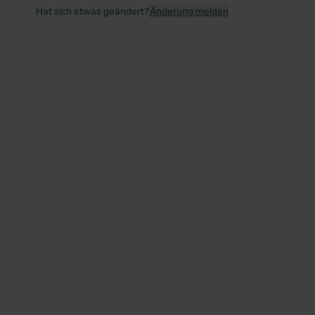
Hat sich etwas geändert?
Änderung melden