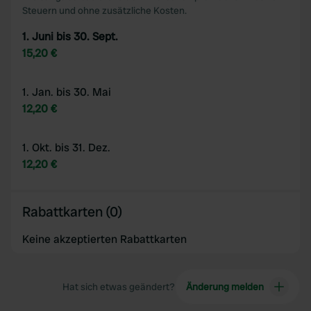
Steuern und ohne zusätzliche Kosten.
1. Juni bis 30. Sept.
15,20 €
1. Jan. bis 30. Mai
12,20 €
1. Okt. bis 31. Dez.
12,20 €
Rabattkarten (0)
Keine akzeptierten Rabattkarten
Hat sich etwas geändert?
Änderung melden