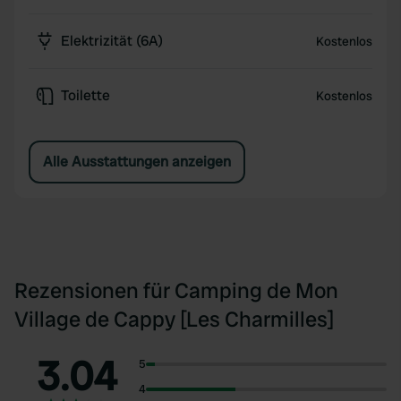
Elektrizität (6A)
Kostenlos
Toilette
Kostenlos
Alle Ausstattungen anzeigen
Rezensionen für Camping de Mon
Village de Cappy [Les Charmilles]
3.04
5
4