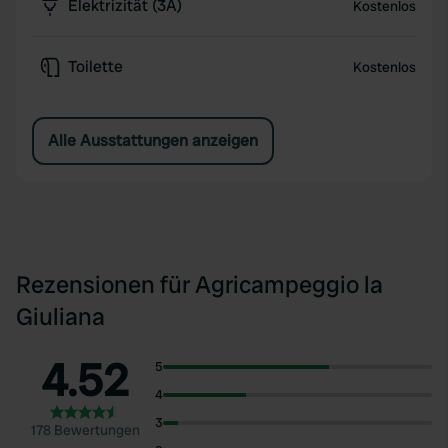
Elektrizität (3A)
Kostenlos
Toilette
Kostenlos
Alle Ausstattungen anzeigen
Rezensionen für Agricampeggio la
Giuliana
4.52
5
4
3
178 Bewertungen