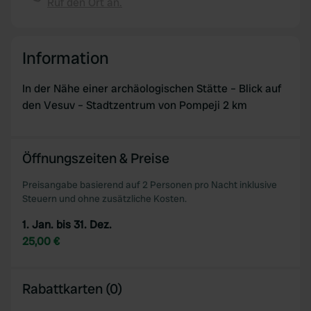
Ruf den Ort an.
Kopie
Information
In der Nähe einer archäologischen Stätte – Blick auf
den Vesuv – Stadtzentrum von Pompeji 2 km
Öffnungszeiten & Preise
Preisangabe basierend auf 2 Personen pro Nacht inklusive
Steuern und ohne zusätzliche Kosten.
1. Jan. bis 31. Dez.
25,00 €
Rabattkarten (0)