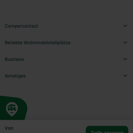
Campercontact
Beliebte Wohnmobilstellplätze
Business
Sonstiges
Von
Tarife anzeigen