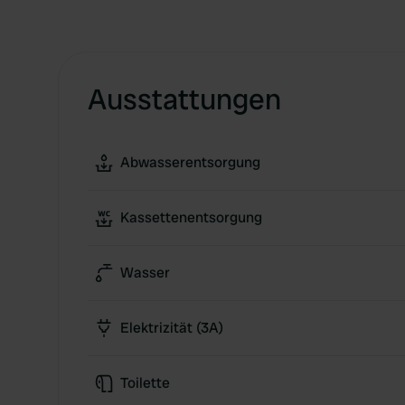
Ausstattungen
Abwasserentsorgung
Kassettenentsorgung
Wasser
Elektrizität (3A)
Toilette