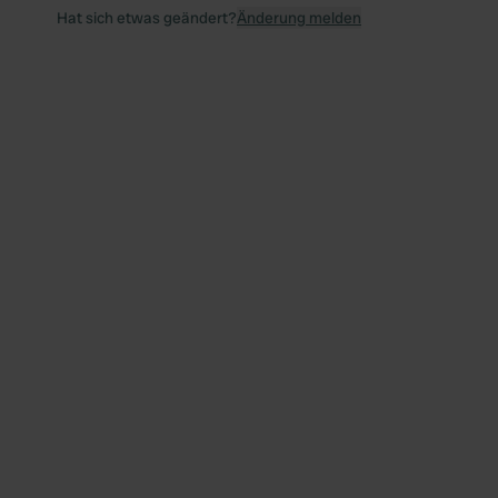
Hat sich etwas geändert?
Änderung melden