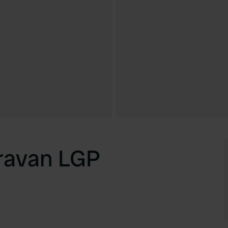
ravan LGP