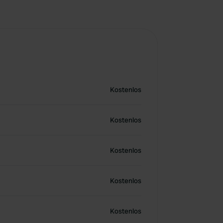
Kostenlos
Kostenlos
Kostenlos
Kostenlos
Kostenlos