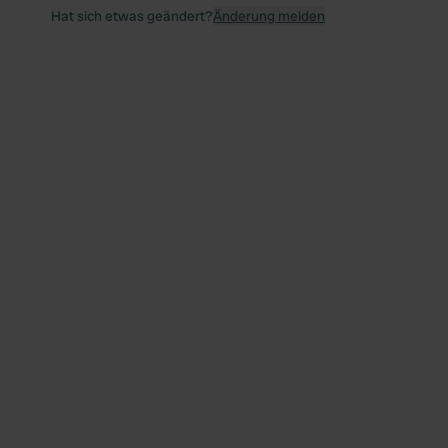
Hat sich etwas geändert?
Änderung melden