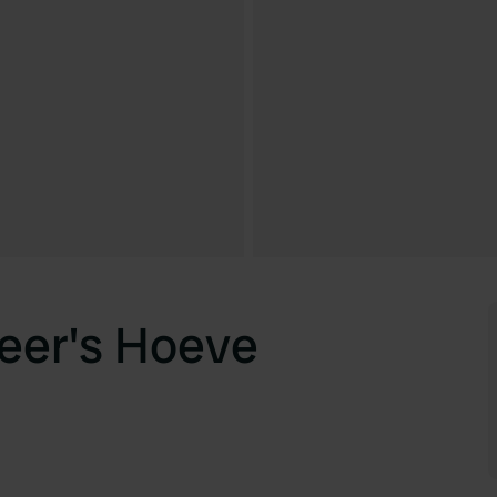
eer's Hoeve