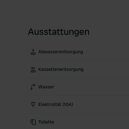
Ausstattungen
Abwasserentsorgung
Kassettenentsorgung
Wasser
Elektrizität (10A)
Toilette