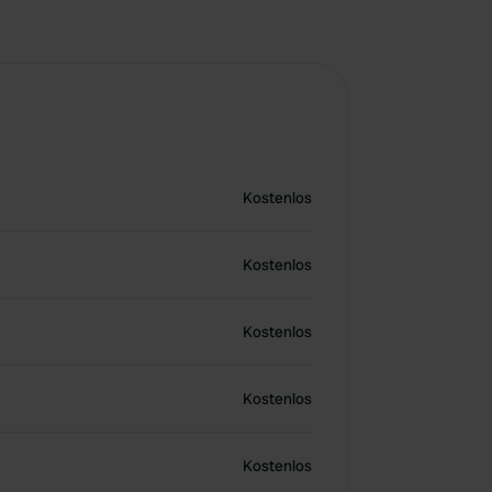
Kostenlos
Kostenlos
Kostenlos
Kostenlos
Kostenlos