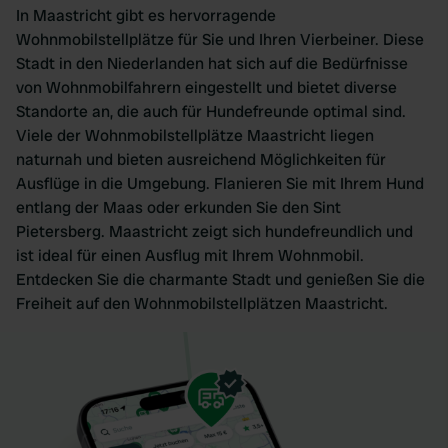
In Maastricht gibt es hervorragende
Wohnmobilstellplätze für Sie und Ihren Vierbeiner. Diese
Stadt in den Niederlanden hat sich auf die Bedürfnisse
von Wohnmobilfahrern eingestellt und bietet diverse
Standorte an, die auch für Hundefreunde optimal sind.
Viele der Wohnmobilstellplätze Maastricht liegen
naturnah und bieten ausreichend Möglichkeiten für
Ausflüge in die Umgebung. Flanieren Sie mit Ihrem Hund
entlang der Maas oder erkunden Sie den Sint
Pietersberg. Maastricht zeigt sich hundefreundlich und
ist ideal für einen Ausflug mit Ihrem Wohnmobil.
Entdecken Sie die charmante Stadt und genießen Sie die
Freiheit auf den Wohnmobilstellplätzen Maastricht.