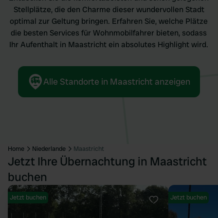
Stellplätze, die den Charme dieser wundervollen Stadt
optimal zur Geltung bringen. Erfahren Sie, welche Plätze
die besten Services für Wohnmobilfahrer bieten, sodass
Ihr Aufenthalt in Maastricht ein absolutes Highlight wird.
Alle Standorte in Maastricht anzeigen
Home
Niederlande
Maastricht
Jetzt Ihre Übernachtung in Maastricht
buchen
Jetzt buchen
Jetzt buchen
Favorit