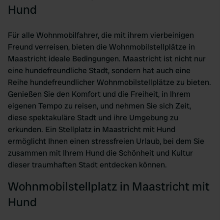
Hund
Für alle Wohnmobilfahrer, die mit ihrem vierbeinigen
Freund verreisen, bieten die Wohnmobilstellplätze in
Maastricht ideale Bedingungen. Maastricht ist nicht nur
eine hundefreundliche Stadt, sondern hat auch eine
Reihe hundefreundlicher Wohnmobilstellplätze zu bieten.
Genießen Sie den Komfort und die Freiheit, in Ihrem
eigenen Tempo zu reisen, und nehmen Sie sich Zeit,
diese spektakuläre Stadt und ihre Umgebung zu
erkunden. Ein Stellplatz in Maastricht mit Hund
ermöglicht Ihnen einen stressfreien Urlaub, bei dem Sie
zusammen mit Ihrem Hund die Schönheit und Kultur
dieser traumhaften Stadt entdecken können.
Wohnmobilstellplatz in Maastricht mit
Hund