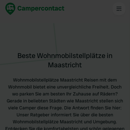
Beste Wohnmobilstellplätze in
Maastricht
Wohnmobilstellplätze Maastricht Reisen mit dem
Wohnmobil bietet eine unvergleichliche Freiheit. Doch
wo parken Sie am besten Ihr Zuhause auf Rädern?
Gerade in beliebten Städten wie Maastricht stellen sich
viele Camper diese Frage. Die Antwort finden Sie hier:
Unser Ratgeber informiert Sie über die besten
Wohnmobilstellplätze Maastricht und Umgebung.
Entdecken Sie die komfortabelsten und schön gelegenen