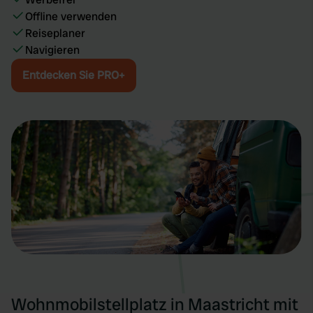
Offline verwenden
Reiseplaner
Navigieren
Entdecken Sie PRO+
Wohnmobilstellplatz in Maastricht mit