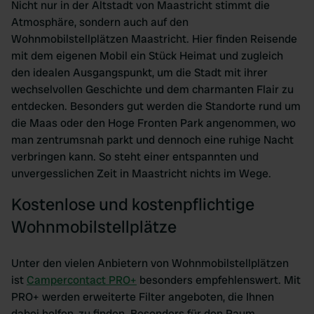
Nicht nur in der Altstadt von Maastricht stimmt die
Atmosphäre, sondern auch auf den
Wohnmobilstellplätzen Maastricht. Hier finden Reisende
mit dem eigenen Mobil ein Stück Heimat und zugleich
den idealen Ausgangspunkt, um die Stadt mit ihrer
wechselvollen Geschichte und dem charmanten Flair zu
entdecken. Besonders gut werden die Standorte rund um
die Maas oder den Hoge Fronten Park angenommen, wo
man zentrumsnah parkt und dennoch eine ruhige Nacht
verbringen kann. So steht einer entspannten und
unvergesslichen Zeit in Maastricht nichts im Wege.
Kostenlose und kostenpflichtige
Wohnmobilstellplätze
Unter den vielen Anbietern von Wohnmobilstellplätzen
ist
Campercontact PRO+
besonders empfehlenswert. Mit
PRO+ werden erweiterte Filter angeboten, die Ihnen
dabei helfen, zu finden. Besonders für den Raum