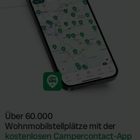
Über 60.000
Wohnmobilstellplätze mit der
kostenlosen Campercontact-App