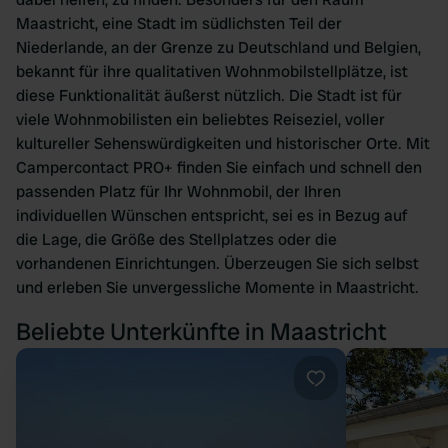
Maastricht, eine Stadt im südlichsten Teil der
Niederlande, an der Grenze zu Deutschland und Belgien,
bekannt für ihre qualitativen Wohnmobilstellplätze, ist
diese Funktionalität äußerst nützlich. Die Stadt ist für
viele Wohnmobilisten ein beliebtes Reiseziel, voller
kultureller Sehenswürdigkeiten und historischer Orte. Mit
Campercontact PRO+ finden Sie einfach und schnell den
passenden Platz für Ihr Wohnmobil, der Ihren
individuellen Wünschen entspricht, sei es in Bezug auf
die Lage, die Größe des Stellplatzes oder die
vorhandenen Einrichtungen. Überzeugen Sie sich selbst
und erleben Sie unvergessliche Momente in Maastricht.
Beliebte Unterkünfte in Maastricht
Favorit