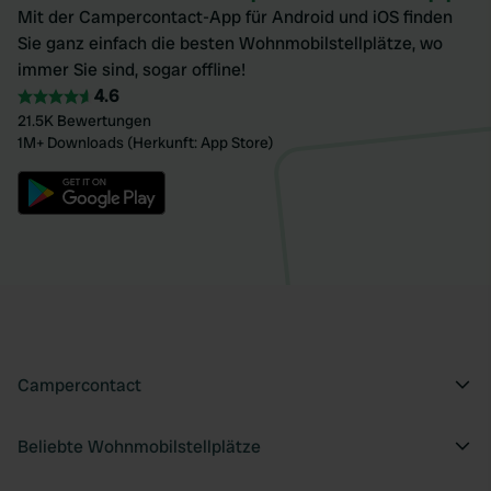
Mit der Campercontact-App für Android und iOS finden
Sie ganz einfach die besten Wohnmobilstellplätze, wo
immer Sie sind, sogar offline!
4.6
21.5K Bewertungen
1M+ Downloads (Herkunft: App Store)
Campercontact
Beliebte Wohnmobilstellplätze