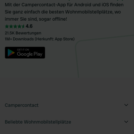
Mit der Campercontact-App für Android und iOS finden
Sie ganz einfach die besten Wohnmobilstellplätze, wo
immer Sie sind, sogar offline!
4.6
21.5K Bewertungen
1M+ Downloads (Herkunft: App Store)
Campercontact
Beliebte Wohnmobilstellplätze