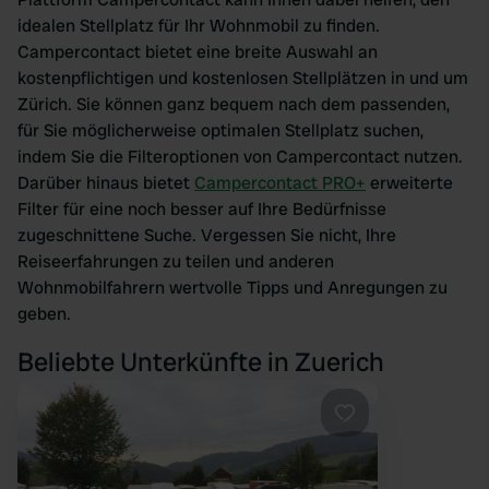
idealen Stellplatz für Ihr Wohnmobil zu finden.
Campercontact bietet eine breite Auswahl an
kostenpflichtigen und kostenlosen Stellplätzen in und um
Zürich. Sie können ganz bequem nach dem passenden,
für Sie möglicherweise optimalen Stellplatz suchen,
indem Sie die Filteroptionen von Campercontact nutzen.
Darüber hinaus bietet
Campercontact PRO+
erweiterte
Filter für eine noch besser auf Ihre Bedürfnisse
zugeschnittene Suche. Vergessen Sie nicht, Ihre
Reiseerfahrungen zu teilen und anderen
Wohnmobilfahrern wertvolle Tipps und Anregungen zu
geben.
Beliebte Unterkünfte in Zuerich
Favorit