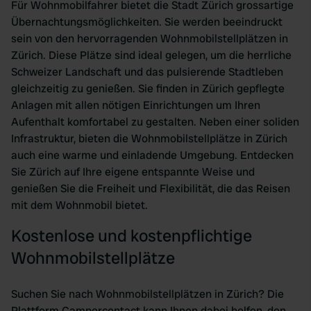
Für Wohnmobilfahrer bietet die Stadt Zürich grossartige
Übernachtungsmöglichkeiten. Sie werden beeindruckt
sein von den hervorragenden Wohnmobilstellplätzen in
Zürich. Diese Plätze sind ideal gelegen, um die herrliche
Schweizer Landschaft und das pulsierende Stadtleben
gleichzeitig zu genießen. Sie finden in Zürich gepflegte
Anlagen mit allen nötigen Einrichtungen um Ihren
Aufenthalt komfortabel zu gestalten. Neben einer soliden
Infrastruktur, bieten die Wohnmobilstellplätze in Zürich
auch eine warme und einladende Umgebung. Entdecken
Sie Zürich auf Ihre eigene entspannte Weise und
genießen Sie die Freiheit und Flexibilität, die das Reisen
mit dem Wohnmobil bietet.
Kostenlose und kostenpflichtige
Wohnmobilstellplätze
Suchen Sie nach Wohnmobilstellplätzen in Zürich? Die
Plattform Campercontact kann Ihnen dabei helfen, den