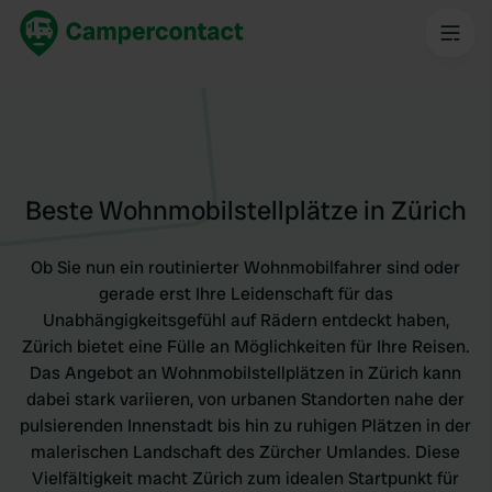
Beste Wohnmobilstellplätze in Zürich
Ob Sie nun ein routinierter Wohnmobilfahrer sind oder
gerade erst Ihre Leidenschaft für das
Unabhängigkeitsgefühl auf Rädern entdeckt haben,
Zürich bietet eine Fülle an Möglichkeiten für Ihre Reisen.
Das Angebot an Wohnmobilstellplätzen in Zürich kann
dabei stark variieren, von urbanen Standorten nahe der
pulsierenden Innenstadt bis hin zu ruhigen Plätzen in der
malerischen Landschaft des Zürcher Umlandes. Diese
Vielfältigkeit macht Zürich zum idealen Startpunkt für