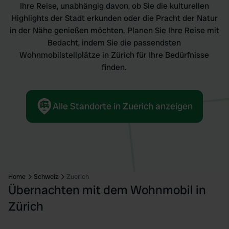
Ihre Reise, unabhängig davon, ob Sie die kulturellen
Highlights der Stadt erkunden oder die Pracht der Natur
in der Nähe genießen möchten. Planen Sie Ihre Reise mit
Bedacht, indem Sie die passendsten
Wohnmobilstellplätze in Zürich für Ihre Bedürfnisse
finden.
Alle Standorte in Zuerich anzeigen
Home
Schweiz
Zuerich
Übernachten mit dem Wohnmobil in
Zürich