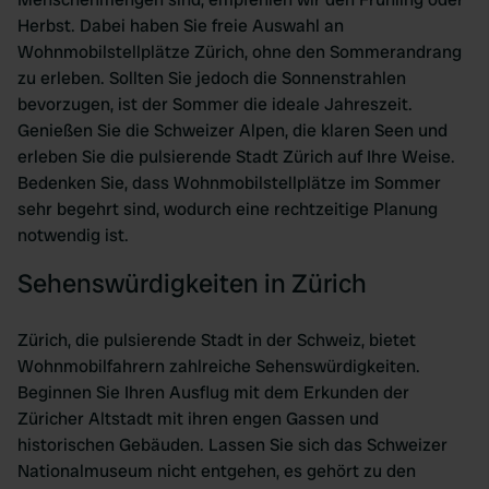
Herbst. Dabei haben Sie freie Auswahl an
Wohnmobilstellplätze Zürich, ohne den Sommerandrang
zu erleben. Sollten Sie jedoch die Sonnenstrahlen
bevorzugen, ist der Sommer die ideale Jahreszeit.
Genießen Sie die Schweizer Alpen, die klaren Seen und
erleben Sie die pulsierende Stadt Zürich auf Ihre Weise.
Bedenken Sie, dass Wohnmobilstellplätze im Sommer
sehr begehrt sind, wodurch eine rechtzeitige Planung
notwendig ist.
Sehenswürdigkeiten in Zürich
Zürich, die pulsierende Stadt in der Schweiz, bietet
Wohnmobilfahrern zahlreiche Sehenswürdigkeiten.
Beginnen Sie Ihren Ausflug mit dem Erkunden der
Züricher Altstadt mit ihren engen Gassen und
historischen Gebäuden. Lassen Sie sich das Schweizer
Nationalmuseum nicht entgehen, es gehört zu den