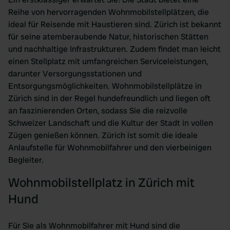
Reihe von hervorragenden Wohnmobilstellplätzen, die
ideal für Reisende mit Haustieren sind. Zürich ist bekannt
für seine atemberaubende Natur, historischen Stätten
und nachhaltige Infrastrukturen. Zudem findet man leicht
einen Stellplatz mit umfangreichen Serviceleistungen,
darunter Versorgungsstationen und
Entsorgungsmöglichkeiten. Wohnmobilstellplätze in
Zürich sind in der Regel hundefreundlich und liegen oft
an faszinierenden Orten, sodass Sie die reizvolle
Schweizer Landschaft und die Kultur der Stadt in vollen
Zügen genießen können. Zürich ist somit die ideale
Anlaufstelle für Wohnmobilfahrer und den vierbeinigen
Begleiter.
Wohnmobilstellplatz in Zürich mit
Hund
Für Sie als Wohnmobilfahrer mit Hund sind die