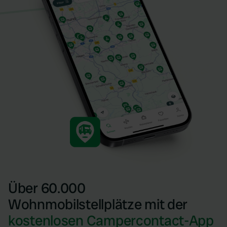
Über 60.000
Wohnmobilstellplätze mit der
kostenlosen Campercontact-App