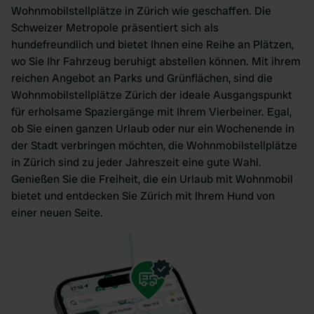
Wohnmobilstellplätze in Zürich wie geschaffen. Die
Schweizer Metropole präsentiert sich als
hundefreundlich und bietet Ihnen eine Reihe an Plätzen,
wo Sie Ihr Fahrzeug beruhigt abstellen können. Mit ihrem
reichen Angebot an Parks und Grünflächen, sind die
Wohnmobilstellplätze Zürich der ideale Ausgangspunkt
für erholsame Spaziergänge mit Ihrem Vierbeiner. Egal,
ob Sie einen ganzen Urlaub oder nur ein Wochenende in
der Stadt verbringen möchten, die Wohnmobilstellplätze
in Zürich sind zu jeder Jahreszeit eine gute Wahl.
Genießen Sie die Freiheit, die ein Urlaub mit Wohnmobil
bietet und entdecken Sie Zürich mit Ihrem Hund von
einer neuen Seite.