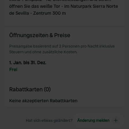
öffnen Sie das weiße Tor - im Naturpark Sierra Norte
de Sevilla - Zentrum 300 m
Öffnungszeiten & Preise
Preisangabe basierend auf 2 Personen pro Nacht inklusive
Steuern und ohne zusätzliche Kosten.
1. Jan. bis 31. Dez.
Frei
Rabattkarten (0)
Keine akzeptierten Rabattkarten
Hat sich etwas geändert?
Änderung melden