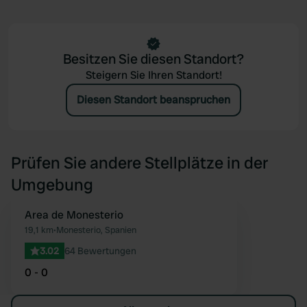
Besitzen Sie diesen Standort?
Steigern Sie Ihren Standort!
Diesen Standort beanspruchen
Prüfen Sie andere Stellplätze in der
Umgebung
Area de Monesterio
Favorit
19,1 km
•
Monesterio, Spanien
3.02
64 Bewertungen
0 - 0