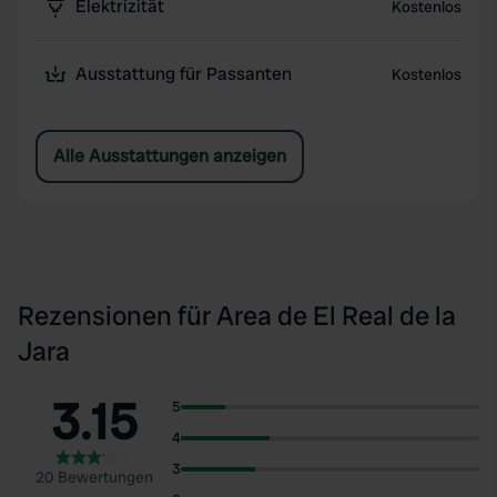
Elektrizität
Kostenlos
Ausstattung für Passanten
Kostenlos
Alle Ausstattungen anzeigen
Rezensionen für Area de El Real de la
Jara
3.15
5
4
3
20 Bewertungen