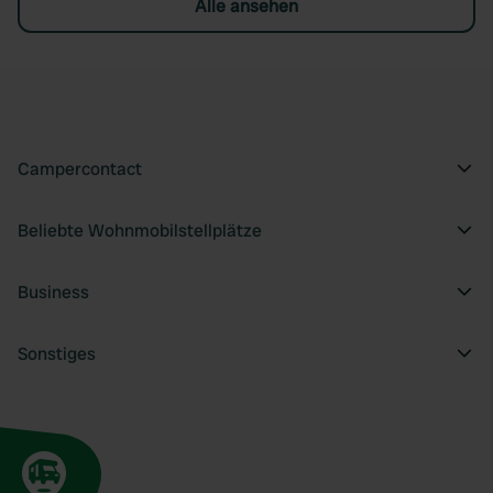
Alle ansehen
Campercontact
Beliebte Wohnmobilstellplätze
Business
Sonstiges