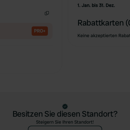
Kopie
1. Jan. bis 31. Dez.
Kopie
Rabattkarten (
PRO+
Keine akzeptierten Raba
Besitzen Sie diesen Standort?
Steigern Sie Ihren Standort!