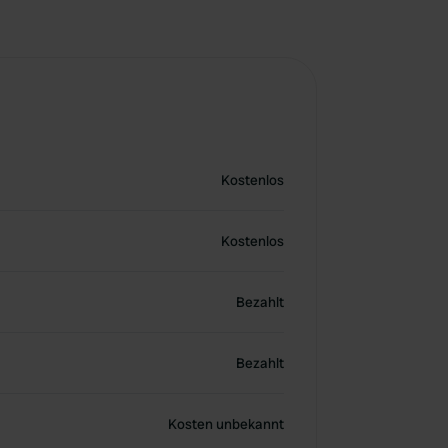
Kostenlos
Kostenlos
Bezahlt
Bezahlt
Kosten unbekannt