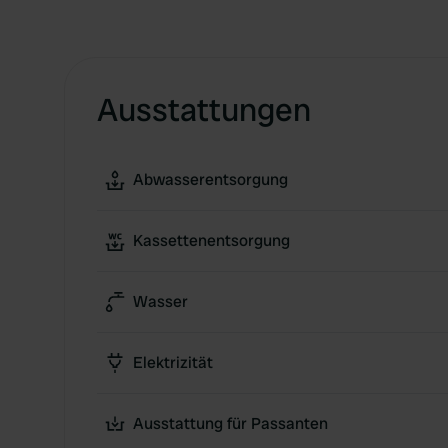
Ausstattungen
Abwasserentsorgung
Kassettenentsorgung
Wasser
Elektrizität
Ausstattung für Passanten