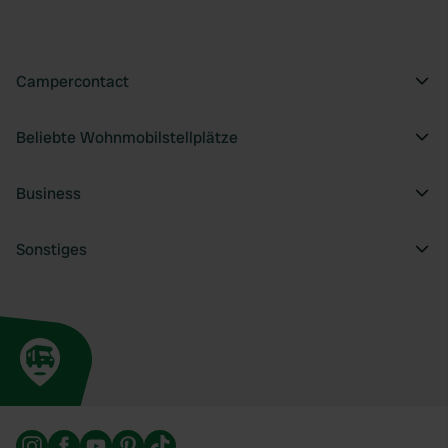
Campercontact
Beliebte Wohnmobilstellplätze
Business
Sonstiges