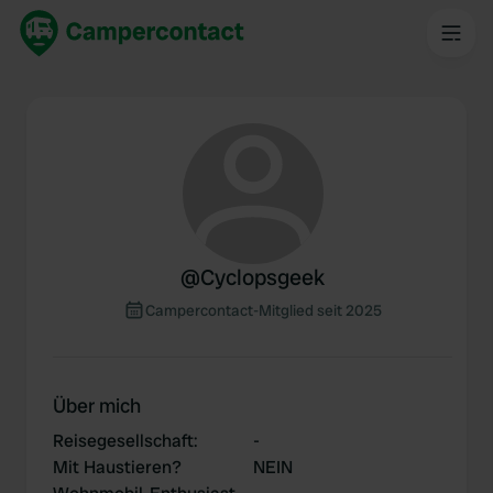
@
Cyclopsgeek
Campercontact-Mitglied seit 2025
Über mich
Reisegesellschaft
:
-
Mit Haustieren?
NEIN