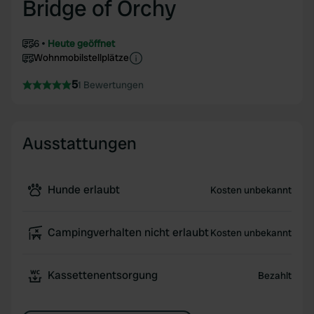
Bridge of Orchy
6
Heute geöffnet
Wohnmobilstellplätze
5
1 Bewertungen
Ausstattungen
Hunde erlaubt
Kosten unbekannt
Campingverhalten nicht erlaubt
Kosten unbekannt
Kassettenentsorgung
Bezahlt