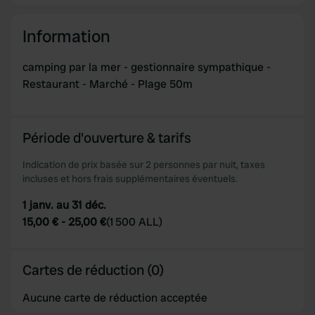
Information
camping par la mer - gestionnaire sympathique -
Restaurant - Marché - Plage 50m
Période d'ouverture & tarifs
Indication de prix basée sur 2 personnes par nuit, taxes
incluses et hors frais supplémentaires éventuels.
1 janv. au 31 déc.
15,00 €
-
25,00 €
(
1 500 ALL
)
Cartes de réduction (0)
Aucune carte de réduction acceptée