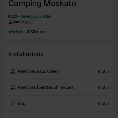
Camping Moskato
20
Ouvert aujourd'hui
Campings
3.82
45 avis
Installations
Rejet des eaux usées
Gratuit
Rejet des toilettes chimiques
Gratuit
Eau
Gratuit