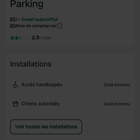
Parking
2
Ouvert aujourd'hui
Aires de camping-car
2.3
11 avis
Installations
Accès handicapés
Coût inconnu
Chiens autorisés
Coût inconnu
Voir toutes les installations