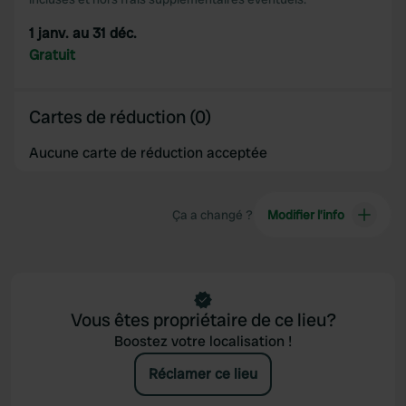
1 janv. au 31 déc.
Gratuit
Cartes de réduction (0)
Aucune carte de réduction acceptée
Ça a changé ?
Modifier l’info
Vous êtes propriétaire de ce lieu?
Boostez votre localisation !
Réclamer ce lieu