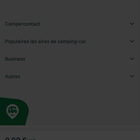
Campercontact
Populaires les aires de camping-car
Business
Autres