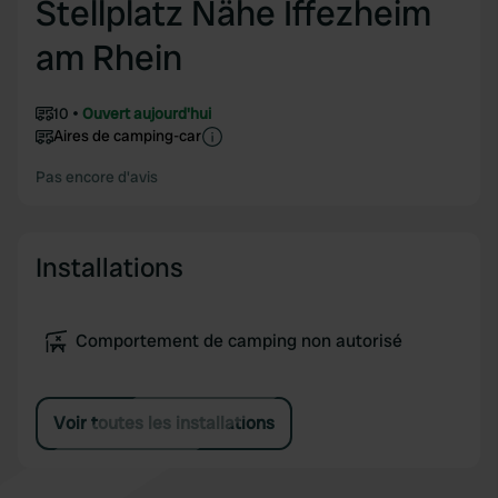
Stellplatz Nähe Iffezheim
am Rhein
10
Ouvert aujourd'hui
Aires de camping-car
Pas encore d'avis
Installations
Comportement de camping non autorisé
Voir toutes les installations