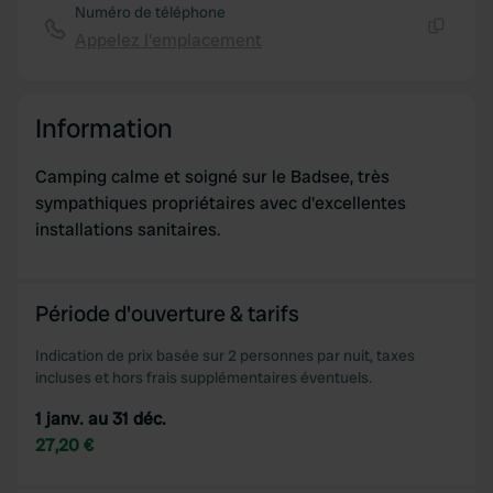
Numéro de téléphone
Appelez l'emplacement
Copie
Information
Camping calme et soigné sur le Badsee, très
sympathiques propriétaires avec d'excellentes
installations sanitaires.
Période d'ouverture & tarifs
Indication de prix basée sur 2 personnes par nuit, taxes
incluses et hors frais supplémentaires éventuels.
1 janv. au 31 déc.
27,20 €