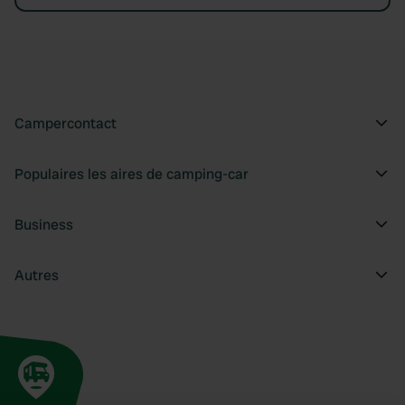
Campercontact
Populaires les aires de camping-car
Business
Autres