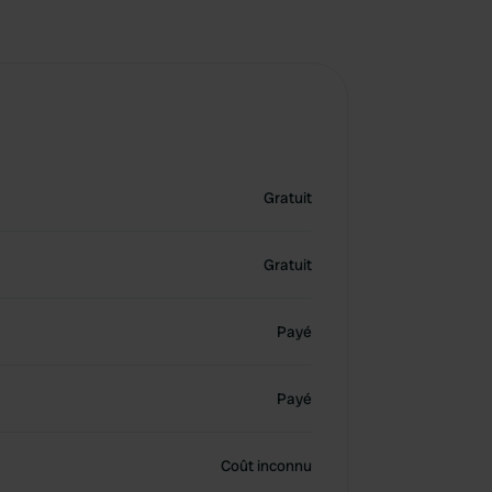
Gratuit
Gratuit
Payé
Payé
Coût inconnu