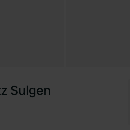
tz Sulgen