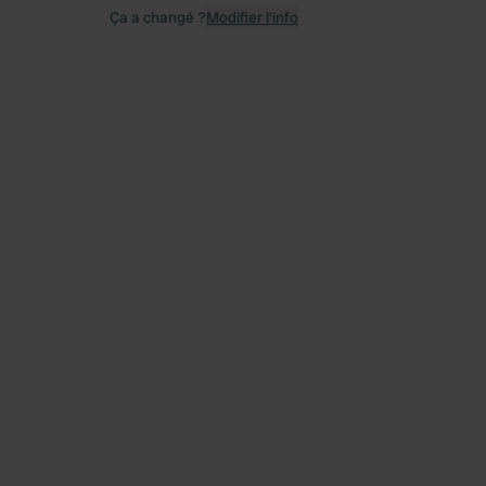
Ça a changé ?
Modifier l’info