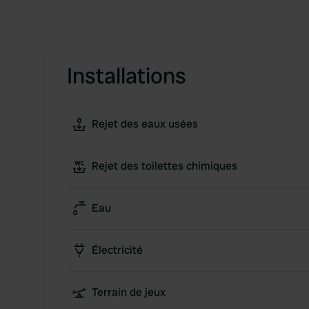
Installations
Rejet des eaux usées
Rejet des toilettes chimiques
Eau
Électricité
Terrain de jeux