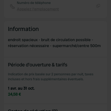
Numéro de téléphone
Appelez l'emplacement
Copie
Information
endroit spacieux - bruit de circulation possible -
réservation nécessaire - supermarché/centre 500m
Période d'ouverture & tarifs
Indication de prix basée sur 2 personnes par nuit, taxes
incluses et hors frais supplémentaires éventuels.
1 avr. au 31 oct.
24,58 €