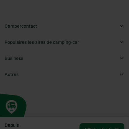
Campercontact
Populaires les aires de camping-car
Business
Autres
Depuis