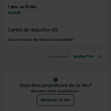
1 janv. au 31 déc.
Gratuit
Cartes de réduction (0)
Aucune carte de réduction acceptée
Ça a changé ?
Modifier l’info
Vous êtes propriétaire de ce lieu?
Boostez votre localisation !
Réclamer ce lieu